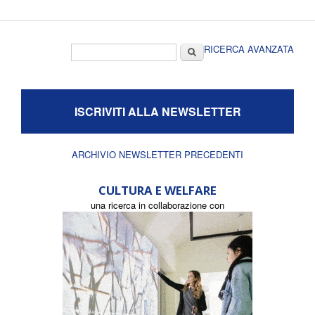
Form di ricerca
Cerca
RICERCA AVANZATA
ISCRIVITI ALLA NEWSLETTER
ARCHIVIO NEWSLETTER PRECEDENTI
CULTURA E WELFARE
una ricerca in collaborazione con