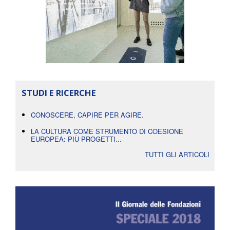
STUDI E RICERCHE
CONOSCERE, CAPIRE PER AGIRE.
LA CULTURA COME STRUMENTO DI COESIONE
EUROPEA: PIÙ PROGETTI...
TUTTI GLI ARTICOLI