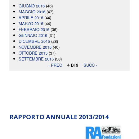
GIUGNO 2016
(46)
MAGGIO 2016
(47)
APRILE 2016
(44)
MARZO 2016
(44)
FEBBRAIO 2016
(36)
GENNAIO 2016
(31)
DICEMBRE 2015
(28)
NOVEMBRE 2015
(40)
OTTOBRE 2015
(37)
SETTEMBRE 2015
(38)
‹ PREC
4 DI 9
SUCC ›
RAPPORTO ANNUALE 2013/2014