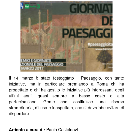
Il 14 marzo è stato festeggiato il Paesaggio, con tante
iniziative, ma in particolare premiando a Roma chi ha
progettato e chi ha gestito le iniziative più interessanti degli
ultimi anni, quasi sempre a basso costo e alta
partecipazione. Gente che costituisce una risorsa
straordinaria, diffusa e inaspettata, che si dovrebbe evitare di
disperdere
Articolo a cura di:
Paolo Castelnovi