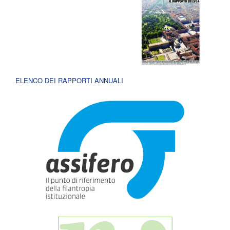
ELENCO DEI RAPPORTI ANNUALI