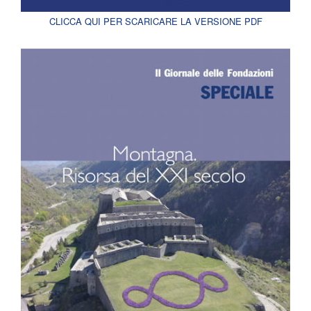
CLICCA QUI PER SCARICARE LA VERSIONE PDF