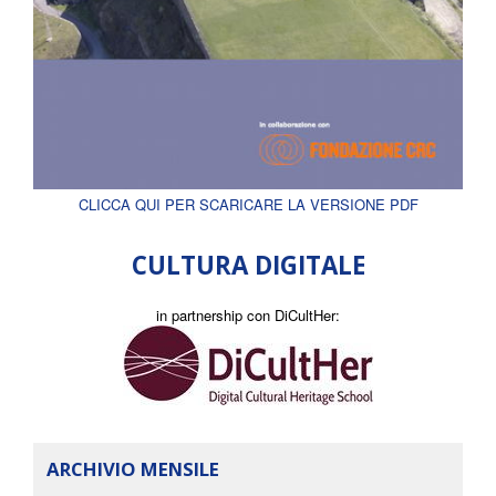
CLICCA QUI PER SCARICARE LA VERSIONE PDF
CULTURA DIGITALE
in partnership con DiCultHer:
ARCHIVIO MENSILE