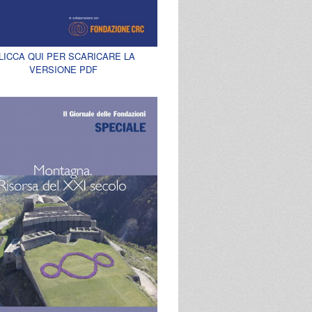
LICCA QUI PER SCARICARE LA
VERSIONE PDF