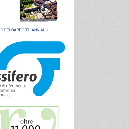
O DEI RAPPORTI ANNUALI