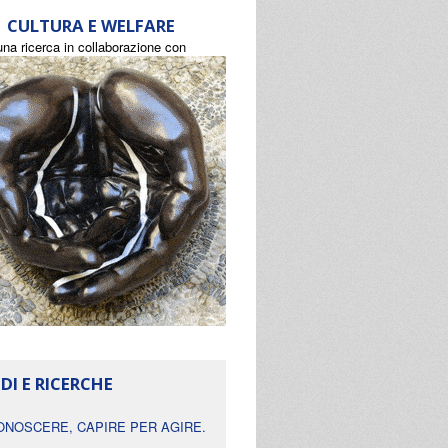
CULTURA E WELFARE
una ricerca in collaborazione con
DI E RICERCHE
ONOSCERE, CAPIRE PER AGIRE.