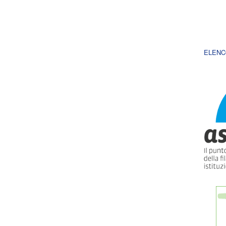
ELENC