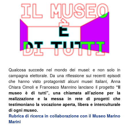
Qualcosa succede nel mondo dei musei: e non solo in
campagna elettorale. Da una riflessione sui recenti episodi
che hanno visto protagonisti alcuni musei italiani, Anna
Chiara Cimoli e Francesco Mannino lanciano il progetto
“Il
museo è di tutti”, una chiamata all’azione per la
realizzazione e la messa in rete di progetti che
testimoniano la vocazione aperta, libera e interculturale
di ogni museo.
Rubrica di ricerca in collaborazione con il Museo Marino
Marini