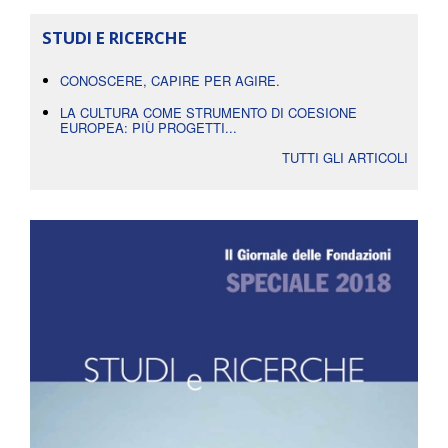
STUDI E RICERCHE
CONOSCERE, CAPIRE PER AGIRE.
LA CULTURA COME STRUMENTO DI COESIONE
EUROPEA: PIÙ PROGETTI...
TUTTI GLI ARTICOLI