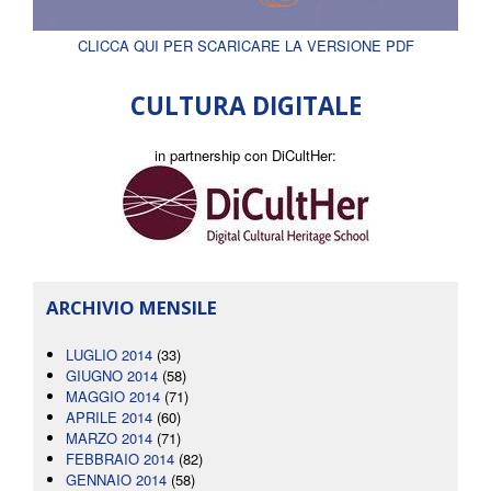
CLICCA QUI PER SCARICARE LA VERSIONE PDF
CULTURA DIGITALE
in partnership con DiCultHer:
ARCHIVIO MENSILE
LUGLIO 2014
(33)
GIUGNO 2014
(58)
MAGGIO 2014
(71)
APRILE 2014
(60)
MARZO 2014
(71)
FEBBRAIO 2014
(82)
GENNAIO 2014
(58)