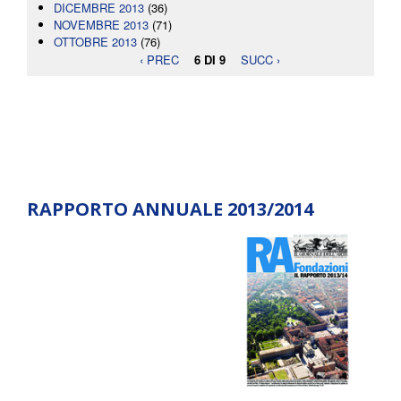
DICEMBRE 2013
(36)
NOVEMBRE 2013
(71)
OTTOBRE 2013
(76)
‹ PREC
6 DI 9
SUCC ›
RAPPORTO ANNUALE 2013/2014