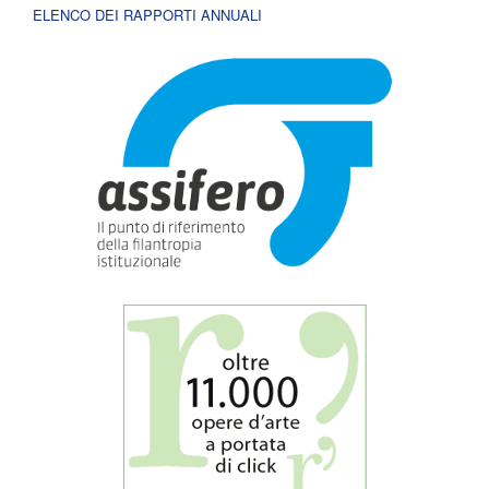
ELENCO DEI RAPPORTI ANNUALI