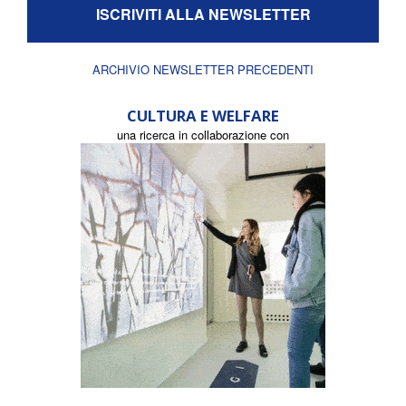
ISCRIVITI ALLA NEWSLETTER
ARCHIVIO NEWSLETTER PRECEDENTI
CULTURA E WELFARE
una ricerca in collaborazione con