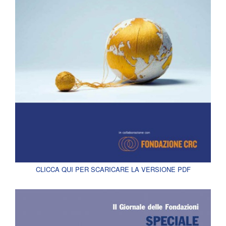
CLICCA QUI PER SCARICARE LA VERSIONE PDF