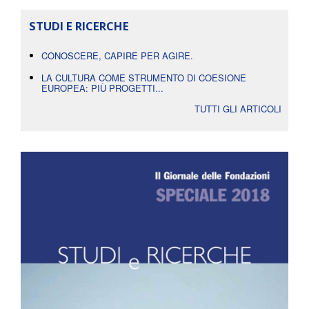
STUDI E RICERCHE
CONOSCERE, CAPIRE PER AGIRE.
LA CULTURA COME STRUMENTO DI COESIONE
EUROPEA: PIÙ PROGETTI...
TUTTI GLI ARTICOLI