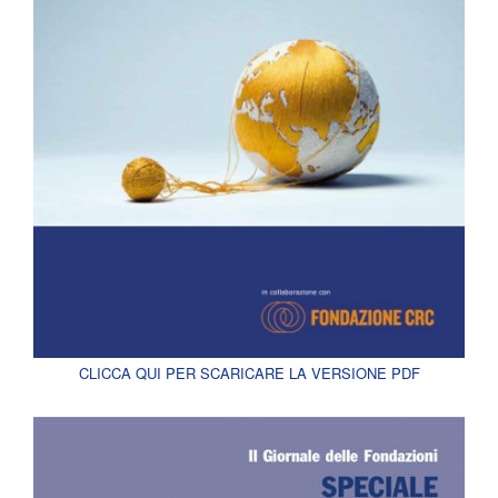
CLICCA QUI PER SCARICARE LA VERSIONE PDF