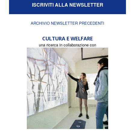
ISCRIVITI ALLA NEWSLETTER
ARCHIVIO NEWSLETTER PRECEDENTI
CULTURA E WELFARE
una ricerca in collaborazione con