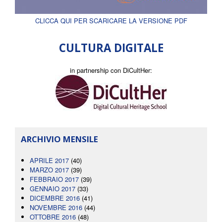
CLICCA QUI PER SCARICARE LA VERSIONE PDF
CULTURA DIGITALE
in partnership con DiCultHer:
ARCHIVIO MENSILE
APRILE 2017
(40)
MARZO 2017
(39)
FEBBRAIO 2017
(39)
GENNAIO 2017
(33)
DICEMBRE 2016
(41)
NOVEMBRE 2016
(44)
OTTOBRE 2016
(48)