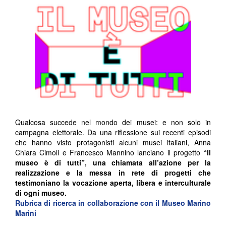
Qualcosa succede nel mondo dei musei: e non solo in
campagna elettorale. Da una riflessione sui recenti episodi
che hanno visto protagonisti alcuni musei italiani, Anna
Chiara Cimoli e Francesco Mannino lanciano il progetto
“Il
museo è di tutti”, una chiamata all’azione per la
realizzazione e la messa in rete di progetti che
testimoniano la vocazione aperta, libera e interculturale
di ogni museo.
Rubrica di ricerca in collaborazione con il Museo Marino
Marini