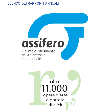
ELENCO DEI RAPPORTI ANNUALI