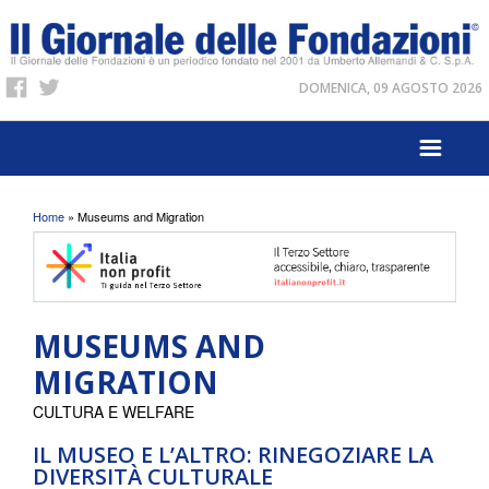
DOMENICA, 09 AGOSTO 2026
Tu sei qui
Home
» Museums and Migration
MUSEUMS AND
MIGRATION
CULTURA E WELFARE
IL MUSEO E L’ALTRO: RINEGOZIARE LA
DIVERSITÀ CULTURALE