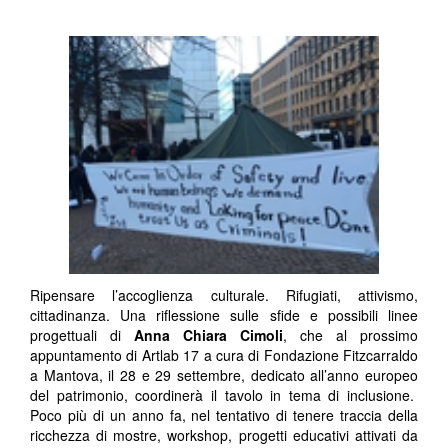
Ripensare l’accoglienza culturale. Rifugiati, attivismo,
cittadinanza. Una riflessione sulle sfide e possibili linee
progettuali di
Anna Chiara Cimoli
, che al prossimo
appuntamento di Artlab 17 a cura di Fondazione Fitzcarraldo
a Mantova, il 28 e 29 settembre, dedicato all’anno europeo
del patrimonio, coordinerà il tavolo in tema di inclusione.
Poco più di un anno fa, nel tentativo di tenere traccia della
ricchezza di mostre, workshop, progetti educativi attivati da