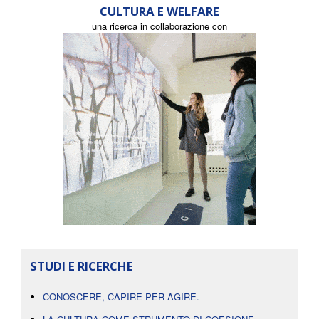
CULTURA E WELFARE
una ricerca in collaborazione con
STUDI E RICERCHE
CONOSCERE, CAPIRE PER AGIRE.