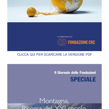
CLICCA QUI PER SCARICARE LA VERSIONE PDF