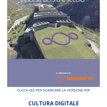
CLICCA QUI PER SCARICARE LA VERSIONE PDF
CULTURA DIGITALE