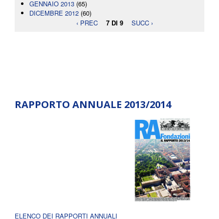
GENNAIO 2013
(65)
DICEMBRE 2012
(60)
‹ PREC
7 DI 9
SUCC ›
RAPPORTO ANNUALE 2013/2014
ELENCO DEI RAPPORTI ANNUALI