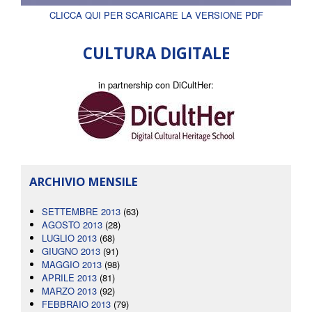
CLICCA QUI PER SCARICARE LA VERSIONE PDF
CULTURA DIGITALE
in partnership con DiCultHer:
ARCHIVIO MENSILE
SETTEMBRE 2013
(63)
AGOSTO 2013
(28)
LUGLIO 2013
(68)
GIUGNO 2013
(91)
MAGGIO 2013
(98)
APRILE 2013
(81)
MARZO 2013
(92)
FEBBRAIO 2013
(79)