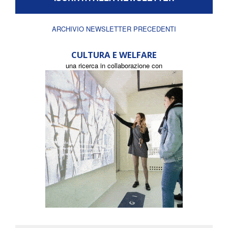
ARCHIVIO NEWSLETTER PRECEDENTI
CULTURA E WELFARE
una ricerca in collaborazione con