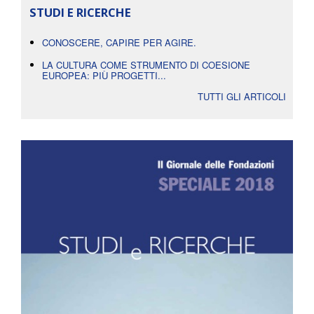
STUDI E RICERCHE
CONOSCERE, CAPIRE PER AGIRE.
LA CULTURA COME STRUMENTO DI COESIONE
EUROPEA: PIÙ PROGETTI...
TUTTI GLI ARTICOLI