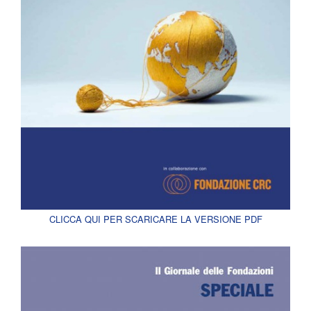
CLICCA QUI PER SCARICARE LA VERSIONE PDF