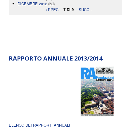
DICEMBRE 2012
(60)
‹ PREC
7 DI 9
SUCC ›
RAPPORTO ANNUALE 2013/2014
ELENCO DEI RAPPORTI ANNUALI