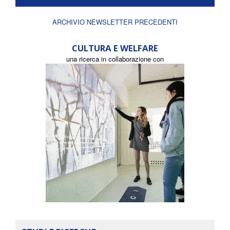
ARCHIVIO NEWSLETTER PRECEDENTI
CULTURA E WELFARE
una ricerca in collaborazione con