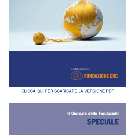
CLICCA QUI PER SCARICARE LA VERSIONE PDF