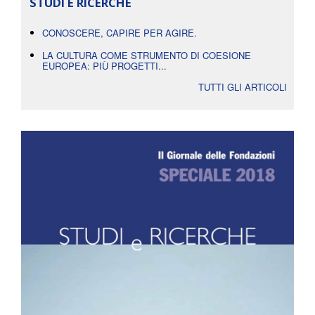
STUDI E RICERCHE
CONOSCERE, CAPIRE PER AGIRE.
LA CULTURA COME STRUMENTO DI COESIONE
EUROPEA: PIÙ PROGETTI...
TUTTI GLI ARTICOLI