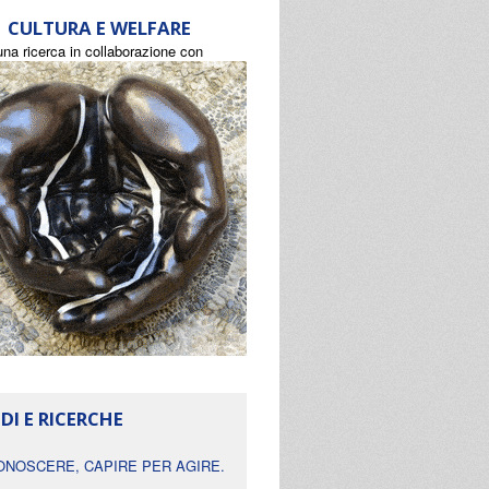
CULTURA E WELFARE
una ricerca in collaborazione con
DI E RICERCHE
ONOSCERE, CAPIRE PER AGIRE.