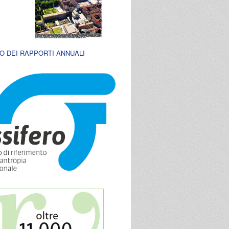
O DEI RAPPORTI ANNUALI