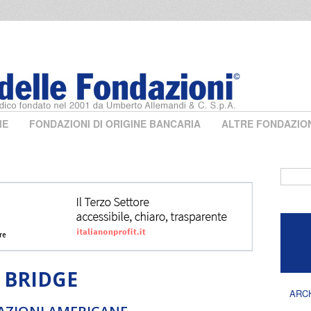
ME
FONDAZIONI DI ORIGINE BANCARIA
ALTRE FONDAZIO
Form 
 BRIDGE
ARC