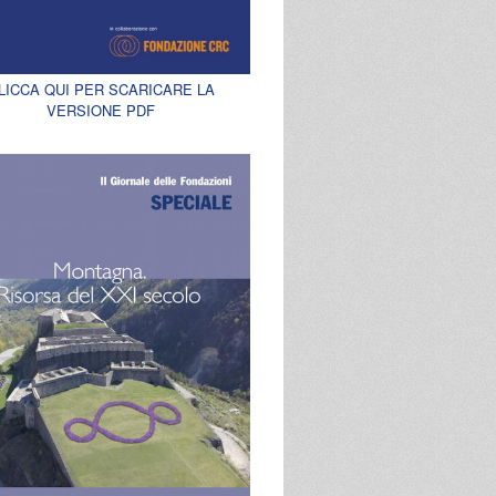
LICCA QUI PER SCARICARE LA
VERSIONE PDF