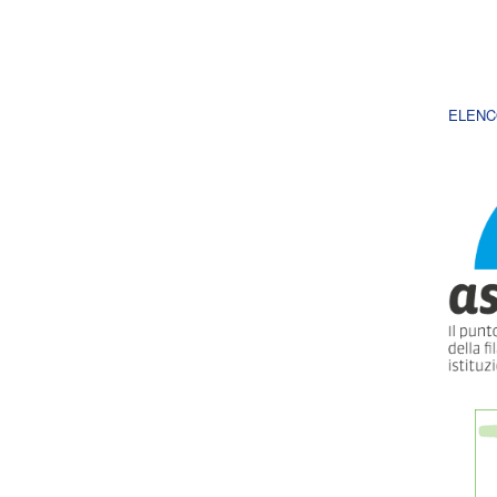
ELENC