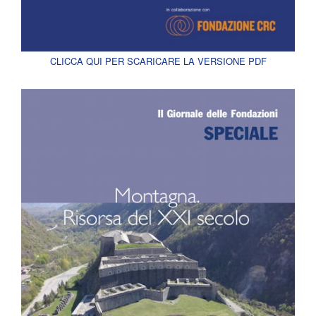
CLICCA QUI PER SCARICARE LA VERSIONE PDF