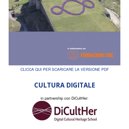
CLICCA QUI PER SCARICARE LA VERSIONE PDF
CULTURA DIGITALE
in partnership con DiCultHer: