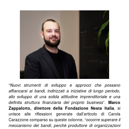
“
Nuovi strumenti di sviluppo e approcci che possano
affiancarsi ai bandi, indirizzati a iniziative di lungo periodo,
allo sviluppo di una solida attitudine imprenditoriale e una
definita struttura finanziaria del proprio business
”.
Marco
Zappalorto, direttore della Fondazione Nesta Italia
, si
unisce alle riflessioni generate dall’articolo di Carola
Carazzone comparso su queste colonne, “
occorre superare il
meccanismo dei bandi, perchè produttore di organizzazioni