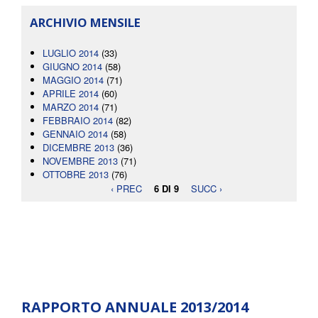
ARCHIVIO MENSILE
LUGLIO 2014
(33)
GIUGNO 2014
(58)
MAGGIO 2014
(71)
APRILE 2014
(60)
MARZO 2014
(71)
FEBBRAIO 2014
(82)
GENNAIO 2014
(58)
DICEMBRE 2013
(36)
NOVEMBRE 2013
(71)
OTTOBRE 2013
(76)
‹ PREC
6 DI 9
SUCC ›
RAPPORTO ANNUALE 2013/2014