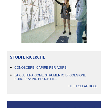
STUDI E RICERCHE
CONOSCERE, CAPIRE PER AGIRE.
LA CULTURA COME STRUMENTO DI COESIONE
EUROPEA: PIÙ PROGETTI...
TUTTI GLI ARTICOLI