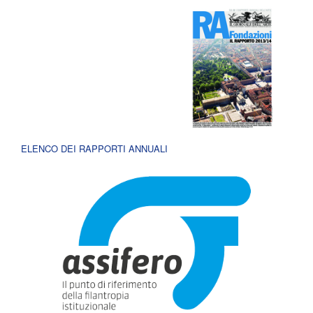
ELENCO DEI RAPPORTI ANNUALI