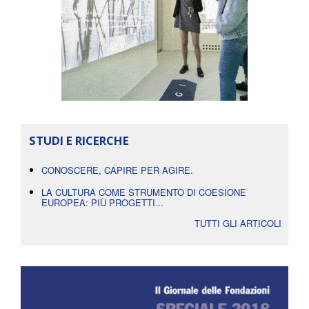
STUDI E RICERCHE
CONOSCERE, CAPIRE PER AGIRE.
LA CULTURA COME STRUMENTO DI COESIONE
EUROPEA: PIÙ PROGETTI...
TUTTI GLI ARTICOLI