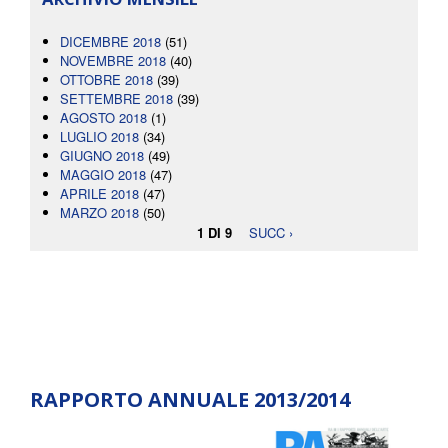
DICEMBRE 2018
(51)
NOVEMBRE 2018
(40)
OTTOBRE 2018
(39)
SETTEMBRE 2018
(39)
AGOSTO 2018
(1)
LUGLIO 2018
(34)
GIUGNO 2018
(49)
MAGGIO 2018
(47)
APRILE 2018
(47)
MARZO 2018
(50)
1 DI 9
SUCC ›
RAPPORTO ANNUALE 2013/2014