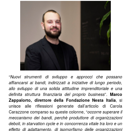
“
Nuovi strumenti di sviluppo e approcci che possano
affiancarsi ai bandi, indirizzati a iniziative di lungo periodo,
allo sviluppo di una solida attitudine imprenditoriale e una
definita struttura finanziaria del proprio business
”.
Marco
Zappalorto, direttore della Fondazione Nesta Italia
, si
unisce alle riflessioni generate dall’articolo di Carola
Carazzone comparso su queste colonne, “
occorre superare il
meccanismo dei bandi, perchè produttore di organizzazioni
deboli, in starvation cycle e in concorrenza vitale tra loro e un
effetto di adattamento, di isomorfismo delle organizzazioni