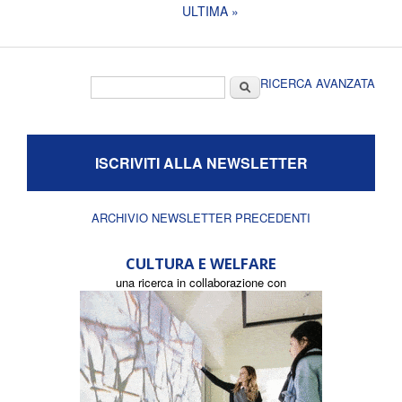
ULTIMA »
Form di ricerca
Cerca
RICERCA AVANZATA
ISCRIVITI ALLA NEWSLETTER
ARCHIVIO NEWSLETTER PRECEDENTI
CULTURA E WELFARE
una ricerca in collaborazione con