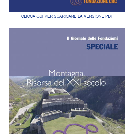
CLICCA QUI PER SCARICARE LA VERSIONE PDF