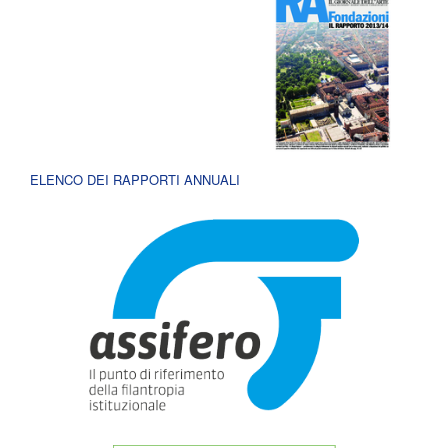
ELENCO DEI RAPPORTI ANNUALI