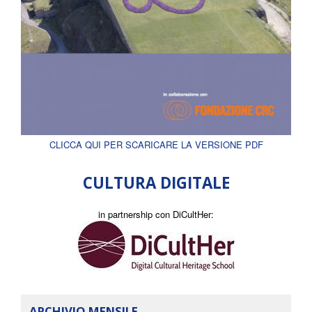
CLICCA QUI PER SCARICARE LA VERSIONE PDF
CULTURA DIGITALE
in partnership con DiCultHer:
ARCHIVIO MENSILE