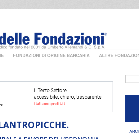
ME
FONDAZIONI DI ORIGINE BANCARIA
ALTRE FONDAZIO
Form 
LANTROPICCHE.
ARC