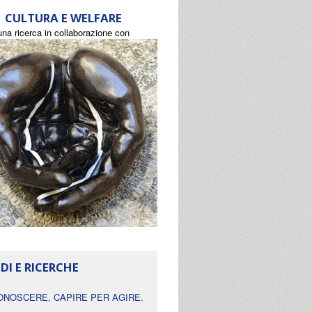
CULTURA E WELFARE
una ricerca in collaborazione con
DI E RICERCHE
ONOSCERE, CAPIRE PER AGIRE.