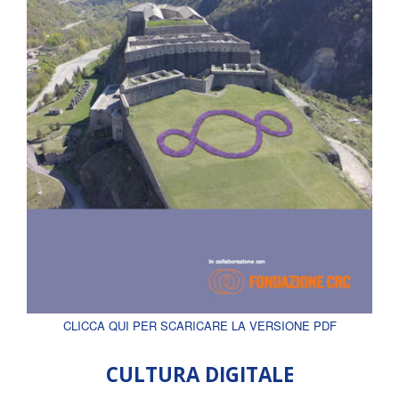
CLICCA QUI PER SCARICARE LA VERSIONE PDF
CULTURA DIGITALE