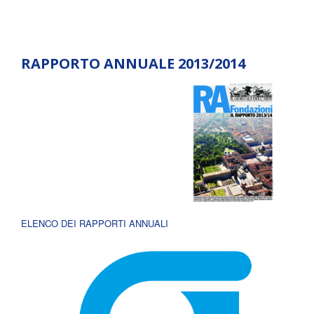
RAPPORTO ANNUALE 2013/2014
ELENCO DEI RAPPORTI ANNUALI