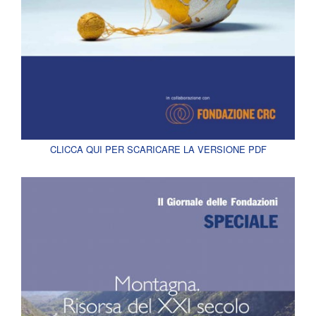
CLICCA QUI PER SCARICARE LA VERSIONE PDF