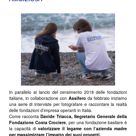
In parallelo al lancio del censimento 2018 delle fondazioni
italiane, in collaborazione con
Assifero
da febbraio iniziamo
una serie di interviste per fotografare e raccontare la realtà
delle fondazioni d’impresa operanti in Italia.
Come racconta
Davide Triacca, Segretario Generale della
Fondazione Costa Crociere
, per una fondazione basilare è
la capacità di
valorizzare il legame con l’azienda madre
per massimizzare l’impatto dei suoi progetti.