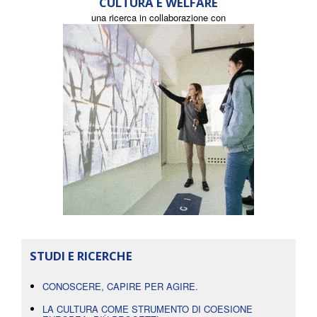
CULTURA E WELFARE
una ricerca in collaborazione con
STUDI E RICERCHE
CONOSCERE, CAPIRE PER AGIRE.
LA CULTURA COME STRUMENTO DI COESIONE