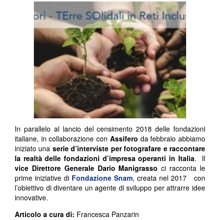
In parallelo al lancio del censimento 2018 delle fondazioni
italiane, in collaborazione con
Assifero
da febbraio abbiamo
iniziato una
serie d’interviste per fotografare e raccontare
la realtà delle fondazioni d’impresa operanti in Italia
. Il
vice Direttore Generale Dario Manigrasso
ci racconta le
prime iniziative di
Fondazione Snam
, creata nel 2017 con
l’obiettivo di diventare un agente di sviluppo per attrarre idee
innovative.
Articolo a cura di:
Francesca Panzarin