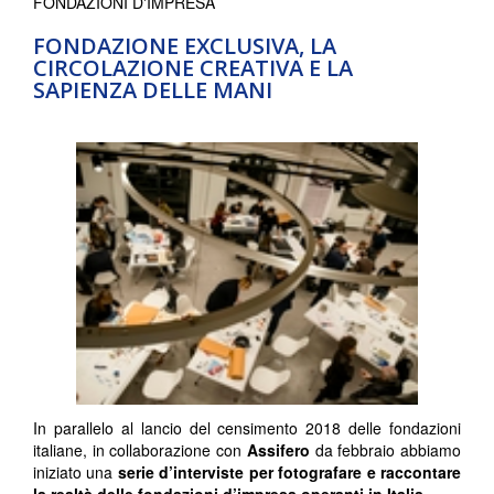
FONDAZIONI D'IMPRESA
FONDAZIONE EXCLUSIVA, LA
CIRCOLAZIONE CREATIVA E LA
SAPIENZA DELLE MANI
In parallelo al lancio del censimento 2018 delle fondazioni
italiane, in collaborazione con
Assifero
da febbraio abbiamo
iniziato una
serie d’interviste per fotografare e raccontare