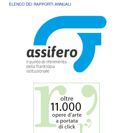
ELENCO DEI RAPPORTI ANNUALI