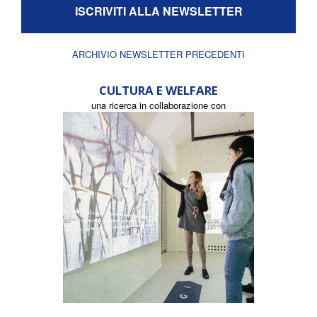
ISCRIVITI ALLA NEWSLETTER
ARCHIVIO NEWSLETTER PRECEDENTI
CULTURA E WELFARE
una ricerca in collaborazione con