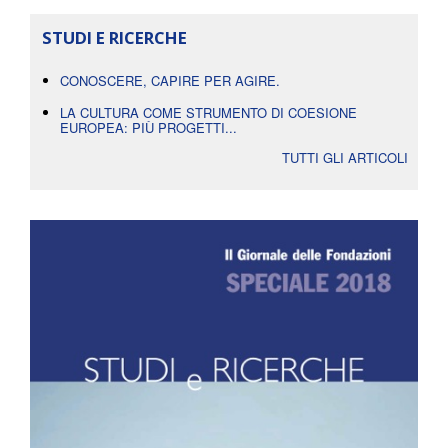
STUDI E RICERCHE
CONOSCERE, CAPIRE PER AGIRE.
LA CULTURA COME STRUMENTO DI COESIONE
EUROPEA: PIÙ PROGETTI...
TUTTI GLI ARTICOLI