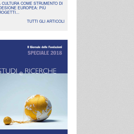
A CULTURA COME STRUMENTO DI
OESIONE EUROPEA: PIÙ
ROGETTI...
TUTTI GLI ARTICOLI