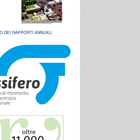
O DEI RAPPORTI ANNUALI