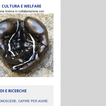
CULTURA E WELFARE
una ricerca in collaborazione con
DI E RICERCHE
ONOSCERE, CAPIRE PER AGIRE.