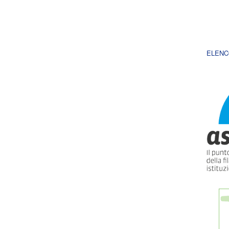
ELENC