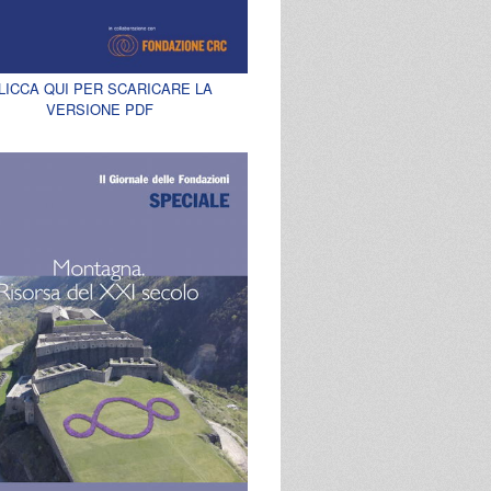
LICCA QUI PER SCARICARE LA
VERSIONE PDF