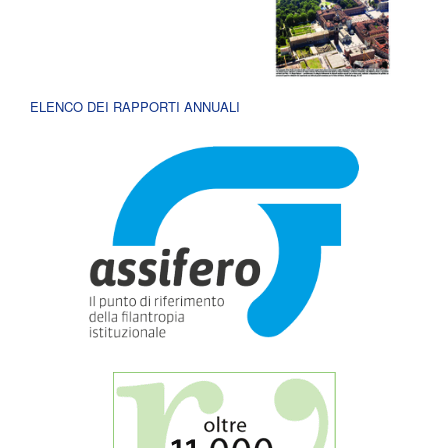
ELENCO DEI RAPPORTI ANNUALI