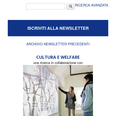
Form di ricerca
Cerca
RICERCA AVANZATA
ISCRIVITI ALLA NEWSLETTER
ARCHIVIO NEWSLETTER PRECEDENTI
CULTURA E WELFARE
una ricerca in collaborazione con