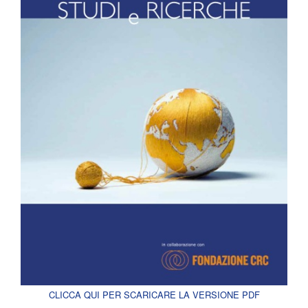
CLICCA QUI PER SCARICARE LA VERSIONE PDF