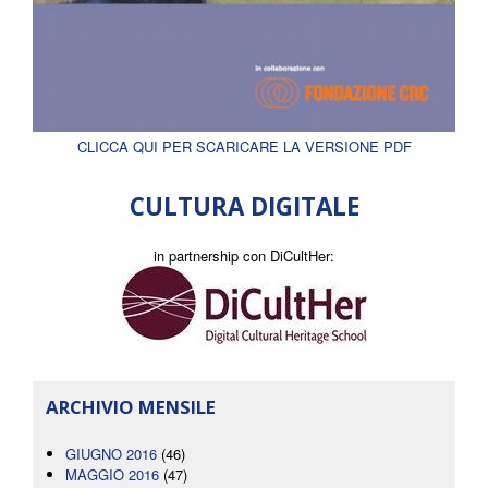
CLICCA QUI PER SCARICARE LA VERSIONE PDF
CULTURA DIGITALE
in partnership con DiCultHer:
ARCHIVIO MENSILE
GIUGNO 2016
(46)
MAGGIO 2016
(47)