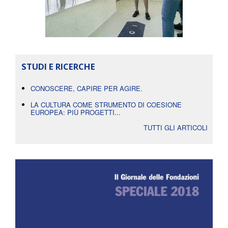
STUDI E RICERCHE
CONOSCERE, CAPIRE PER AGIRE.
LA CULTURA COME STRUMENTO DI COESIONE
EUROPEA: PIÙ PROGETTI...
TUTTI GLI ARTICOLI