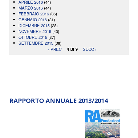
APRILE 2016
(44)
MARZO 2016
(44)
FEBBRAIO 2016
(36)
GENNAIO 2016
(31)
DICEMBRE 2015
(28)
NOVEMBRE 2015
(40)
OTTOBRE 2015
(37)
SETTEMBRE 2015
(38)
‹ PREC
4 DI 9
SUCC ›
RAPPORTO ANNUALE 2013/2014