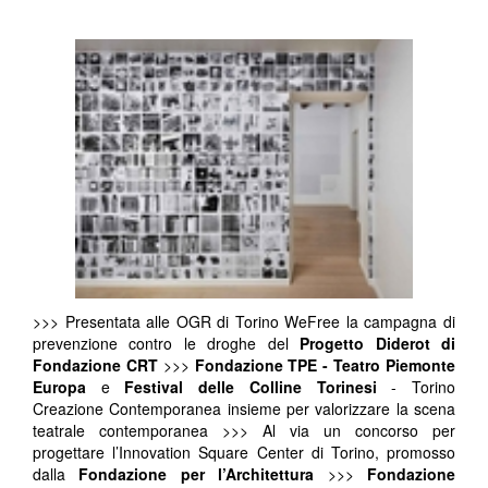
>>> Presentata alle OGR di Torino WeFree la campagna di
prevenzione contro le droghe del
Progetto Diderot di
Fondazione CRT
>>>
Fondazione TPE
- Teatro Piemonte
Europa
e
Festival delle Colline Torinesi
- Torino
Creazione Contemporanea insieme per valorizzare la scena
teatrale contemporanea >>> Al via un concorso per
progettare l’Innovation Square Center di Torino, promosso
dalla
Fondazione per l’Architettura
>>>
Fondazione