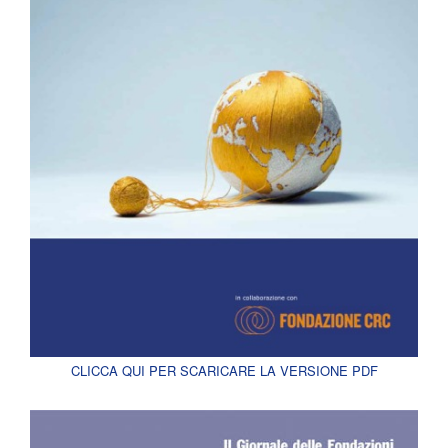
CLICCA QUI PER SCARICARE LA VERSIONE PDF