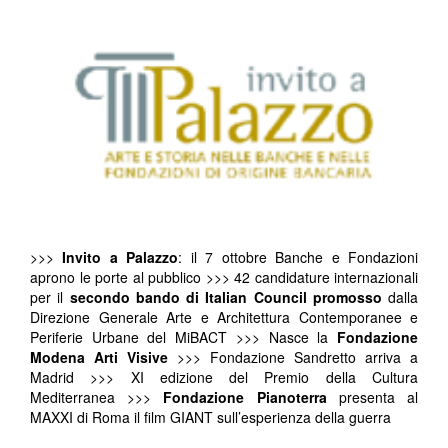
>>>
Invito a Palazzo
: il 7 ottobre Banche e Fondazioni
aprono le porte al pubblico >>> 42 candidature internazionali
per il
secondo bando di Italian Council promosso
dalla
Direzione Generale Arte e Architettura Contemporanee e
Periferie Urbane del MiBACT >>> Nasce la
Fondazione
Modena Arti Visive
>>> Fondazione Sandretto arriva a
Madrid >>> XI edizione del Premio della Cultura
Mediterranea >>>
Fondazione Pianoterra
presenta al
MAXXI di Roma il film GIANT sull’esperienza della guerra