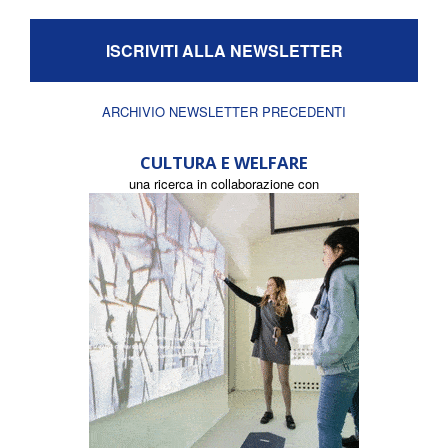
ISCRIVITI ALLA NEWSLETTER
ARCHIVIO NEWSLETTER PRECEDENTI
CULTURA E WELFARE
una ricerca in collaborazione con