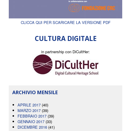
CLICCA QUI PER SCARICARE LA VERSIONE PDF
CULTURA DIGITALE
in partnership con DiCultHer:
ARCHIVIO MENSILE
APRILE 2017
(40)
MARZO 2017
(39)
FEBBRAIO 2017
(39)
GENNAIO 2017
(33)
DICEMBRE 2016
(41)