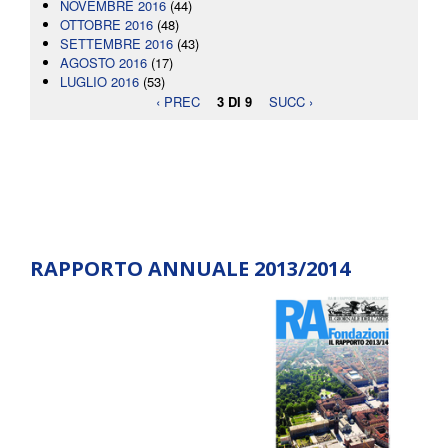
NOVEMBRE 2016
(44)
OTTOBRE 2016
(48)
SETTEMBRE 2016
(43)
AGOSTO 2016
(17)
LUGLIO 2016
(53)
‹ PREC
3 DI 9
SUCC ›
RAPPORTO ANNUALE 2013/2014