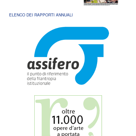
ELENCO DEI RAPPORTI ANNUALI