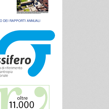
O DEI RAPPORTI ANNUALI