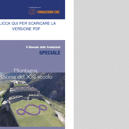
LICCA QUI PER SCARICARE LA
VERSIONE PDF