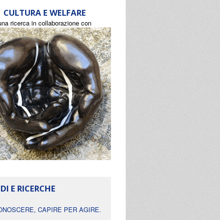
CULTURA E WELFARE
una ricerca in collaborazione con
DI E RICERCHE
ONOSCERE, CAPIRE PER AGIRE.