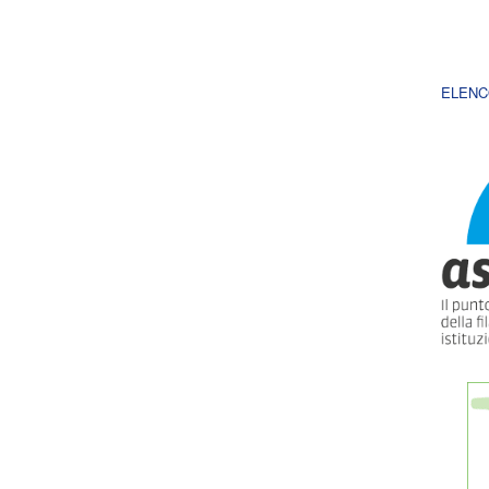
ELENC