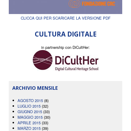
CLICCA QUI PER SCARICARE LA VERSIONE PDF
CULTURA DIGITALE
in partnership con DiCultHer:
ARCHIVIO MENSILE
AGOSTO 2015
(8)
LUGLIO 2015
(32)
GIUGNO 2015
(33)
MAGGIO 2015
(30)
APRILE 2015
(33)
MARZO 2015
(39)