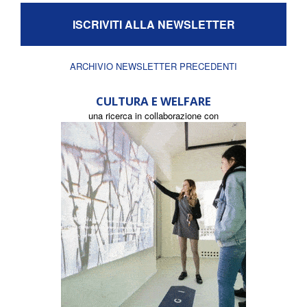
ISCRIVITI ALLA NEWSLETTER
ARCHIVIO NEWSLETTER PRECEDENTI
CULTURA E WELFARE
una ricerca in collaborazione con