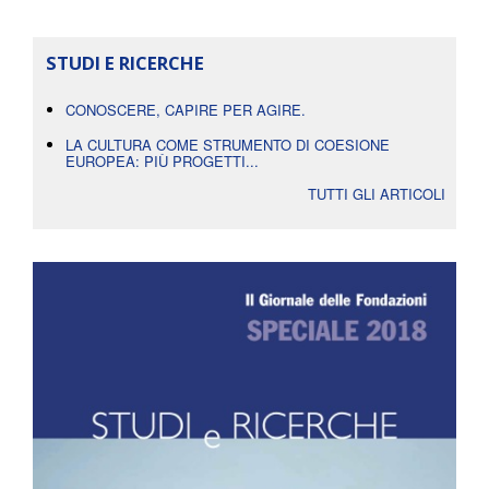
STUDI E RICERCHE
CONOSCERE, CAPIRE PER AGIRE.
LA CULTURA COME STRUMENTO DI COESIONE
EUROPEA: PIÙ PROGETTI...
TUTTI GLI ARTICOLI