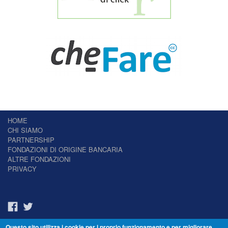
HOME
CHI SIAMO
PARTNERSHIP
FONDAZIONI DI ORIGINE BANCARIA
ALTRE FONDAZIONI
PRIVACY
Questo sito utilizza i cookie per i proprio funzionamento e per migliorare