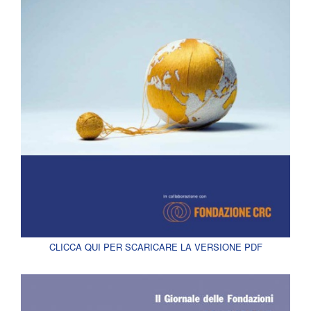
CLICCA QUI PER SCARICARE LA VERSIONE PDF