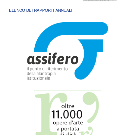
ELENCO DEI RAPPORTI ANNUALI