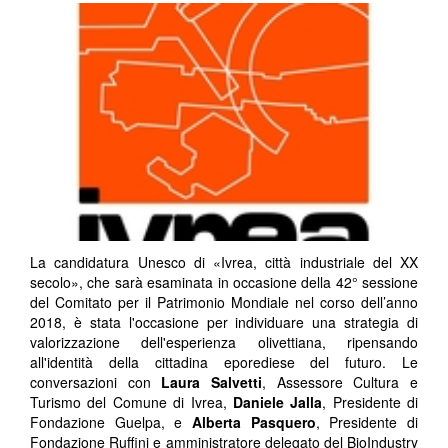
La candidatura Unesco di «Ivrea, città industriale del XX
secolo», che sarà esaminata in occasione della 42° sessione
del Comitato per il Patrimonio Mondiale nel corso dell’anno
2018, è stata l'occasione per individuare una strategia di
valorizzazione dell'esperienza olivettiana, ripensando
all'identità della cittadina eporediese del futuro. Le
conversazioni con
Laura Salvetti
, Assessore Cultura e
Turismo del Comune di Ivrea,
Daniele Jalla
, Presidente di
Fondazione Guelpa, e
Alberta Pasquero
, Presidente di
Fondazione Ruffini e amministratore delegato del BioIndustry