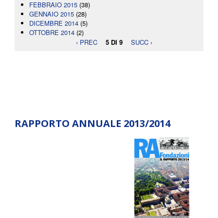
FEBBRAIO 2015
(38)
GENNAIO 2015
(28)
DICEMBRE 2014
(5)
OTTOBRE 2014
(2)
‹ PREC
5 DI 9
SUCC ›
RAPPORTO ANNUALE 2013/2014