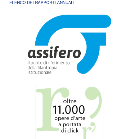
ELENCO DEI RAPPORTI ANNUALI