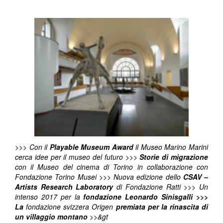
>>> Con il
Playable Museum Award
il Museo Marino Marini
cerca idee per il museo del futuro >>>
Storie di migrazione
con il Museo del cinema di Torino in collaborazione con
Fondazione Torino Musei >>> Nuova edizione dello
CSAV –
Artists Research Laboratory
di Fondazione Ratti >>> Un
intenso 2017 per la
fondazione Leonardo Sinisgalli
>>>
La
fondazione svizzera Origen
premiata per la rinascita di
un villaggio montano
>>&gt