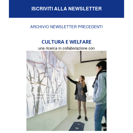
ISCRIVITI ALLA NEWSLETTER
ARCHIVIO NEWSLETTER PRECEDENTI
CULTURA E WELFARE
una ricerca in collaborazione con