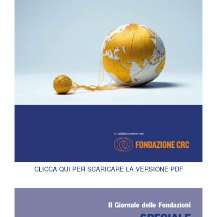
CLICCA QUI PER SCARICARE LA VERSIONE PDF