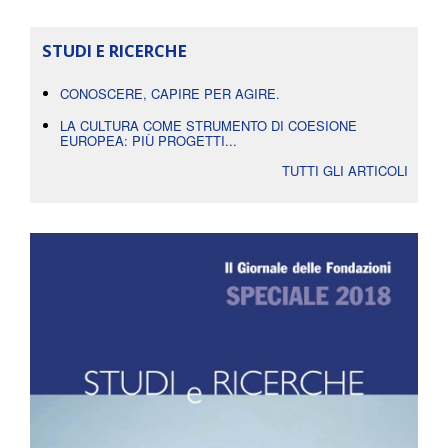
STUDI E RICERCHE
CONOSCERE, CAPIRE PER AGIRE.
LA CULTURA COME STRUMENTO DI COESIONE
EUROPEA: PIÙ PROGETTI...
TUTTI GLI ARTICOLI