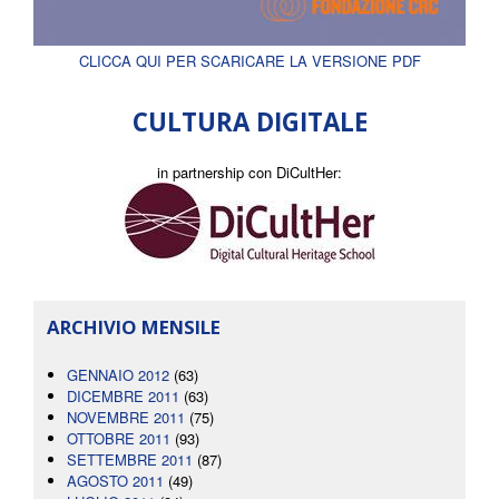
CLICCA QUI PER SCARICARE LA VERSIONE PDF
CULTURA DIGITALE
in partnership con DiCultHer:
ARCHIVIO MENSILE
GENNAIO 2012
(63)
DICEMBRE 2011
(63)
NOVEMBRE 2011
(75)
OTTOBRE 2011
(93)
SETTEMBRE 2011
(87)
AGOSTO 2011
(49)