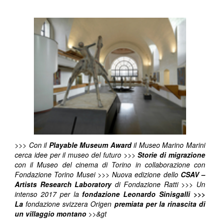
>>> Con il
Playable Museum Award
il Museo Marino Marini
cerca idee per il museo del futuro >>>
Storie di migrazione
con il Museo del cinema di Torino in collaborazione con
Fondazione Torino Musei >>> Nuova edizione dello
CSAV –
Artists Research Laboratory
di Fondazione Ratti >>> Un
intenso 2017 per la
fondazione Leonardo Sinisgalli
>>>
La
fondazione svizzera Origen
premiata per la rinascita di
un villaggio montano
>>&gt