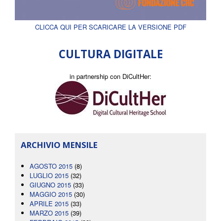
CLICCA QUI PER SCARICARE LA VERSIONE PDF
CULTURA DIGITALE
in partnership con DiCultHer:
ARCHIVIO MENSILE
AGOSTO 2015
(8)
LUGLIO 2015
(32)
GIUGNO 2015
(33)
MAGGIO 2015
(30)
APRILE 2015
(33)
MARZO 2015
(39)