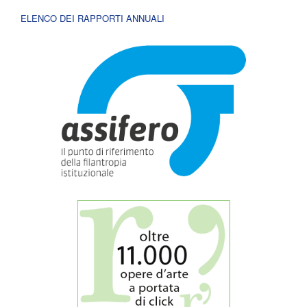
ELENCO DEI RAPPORTI ANNUALI