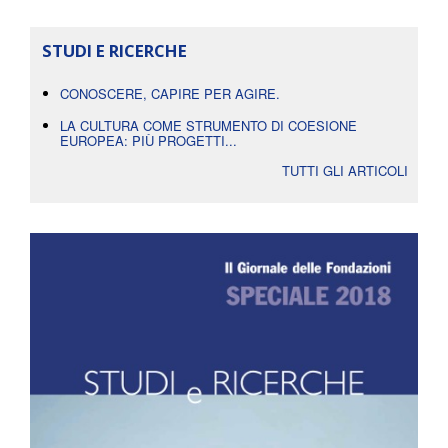
STUDI E RICERCHE
CONOSCERE, CAPIRE PER AGIRE.
LA CULTURA COME STRUMENTO DI COESIONE
EUROPEA: PIÙ PROGETTI...
TUTTI GLI ARTICOLI