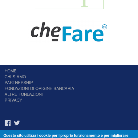
HOME
CHI SIAMO
PARTNERSHIP
FONDAZIONI DI ORIGINE BANCARIA
ALTRE FONDAZIONI
PRIVACY
Questo sito utilizza i cookie per i proprio funzionamento e per migliorare
Il Giornale delle Fondazioni - Periodico telematico