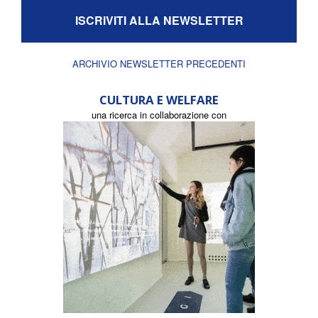
ISCRIVITI ALLA NEWSLETTER
ARCHIVIO NEWSLETTER PRECEDENTI
CULTURA E WELFARE
una ricerca in collaborazione con