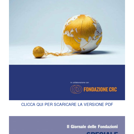
CLICCA QUI PER SCARICARE LA VERSIONE PDF