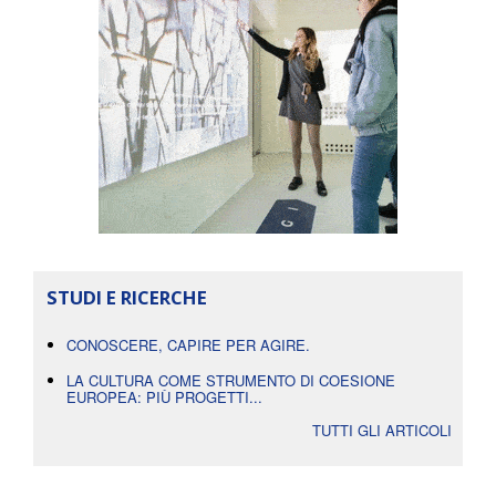
STUDI E RICERCHE
CONOSCERE, CAPIRE PER AGIRE.
LA CULTURA COME STRUMENTO DI COESIONE
EUROPEA: PIÙ PROGETTI...
TUTTI GLI ARTICOLI