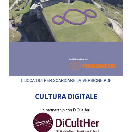
CLICCA QUI PER SCARICARE LA VERSIONE PDF
CULTURA DIGITALE
in partnership con DiCultHer: