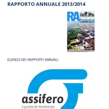
RAPPORTO ANNUALE 2013/2014
ELENCO DEI RAPPORTI ANNUALI