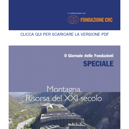
CLICCA QUI PER SCARICARE LA VERSIONE PDF