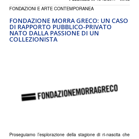
FONDAZIONI E ARTE CONTEMPORANEA
FONDAZIONE MORRA GRECO: UN CASO
DI RAPPORTO PUBBLICO-PRIVATO
NATO DALLA PASSIONE DI UN
COLLEZIONISTA
Proseguiamo l’esplorazione della stagione di ri-nascita che