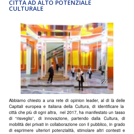
CITTÀ AD ALTO POTENZIALE
CULTURALE
Abbiamo chiesto a una rete di opinion leader, al di là delle
Capitali europea e italiana della Cultura, di identificare la
città che più di ogni altra, nel 2017, ha manifestato un tasso
di “risveglio”, di innovazione, partendo dalla Cultura, di
mobilità dei privati in collaborazione con il pubblico, in grado
di esprimere ulteriori potenzialità, stimolare altri contesti e