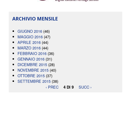
ARCHIVIO MENSILE
GIUGNO 2016
(46)
MAGGIO 2016
(47)
APRILE 2016
(44)
MARZO 2016
(44)
FEBBRAIO 2016
(36)
GENNAIO 2016
(31)
DICEMBRE 2015
(28)
NOVEMBRE 2015
(40)
OTTOBRE 2015
(37)
SETTEMBRE 2015
(38)
‹ PREC
4 DI 9
SUCC ›