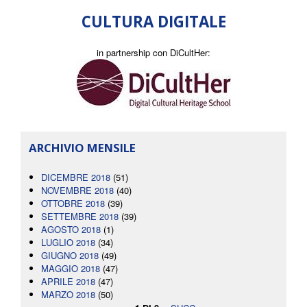
CULTURA DIGITALE
in partnership con DiCultHer:
ARCHIVIO MENSILE
DICEMBRE 2018
(51)
NOVEMBRE 2018
(40)
OTTOBRE 2018
(39)
SETTEMBRE 2018
(39)
AGOSTO 2018
(1)
LUGLIO 2018
(34)
GIUGNO 2018
(49)
MAGGIO 2018
(47)
APRILE 2018
(47)
MARZO 2018
(50)