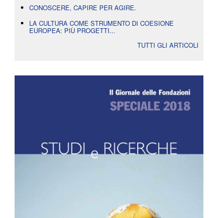
CONOSCERE, CAPIRE PER AGIRE.
LA CULTURA COME STRUMENTO DI COESIONE
EUROPEA: PIÙ PROGETTI...
TUTTI GLI ARTICOLI