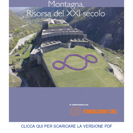
CLICCA QUI PER SCARICARE LA VERSIONE PDF