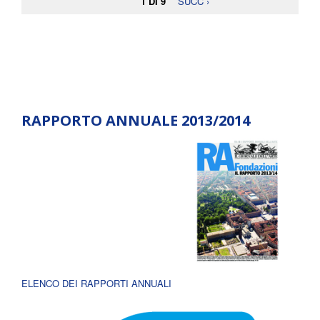
1 DI 9
SUCC ›
RAPPORTO ANNUALE 2013/2014
ELENCO DEI RAPPORTI ANNUALI