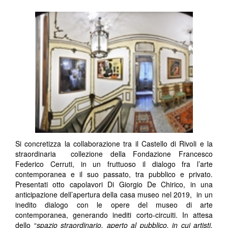
Si concretizza la collaborazione tra il Castello di Rivoli e la
straordinaria collezione della Fondazione Francesco
Federico Cerruti, in un fruttuoso il dialogo fra l’arte
contemporanea e il suo passato, tra pubblico e privato.
Presentati otto capolavori Di Giorgio De Chirico, in una
anticipazione dell’apertura della casa museo nel 2019, in un
inedito dialogo con le opere del museo di arte
contemporanea, generando inediti corto-circuiti. In attesa
dello “
spazio straordinario, aperto al pubblico, in cui artisti,