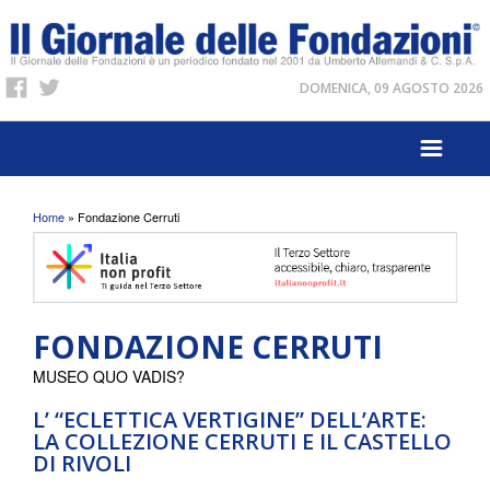
DOMENICA, 09 AGOSTO 2026
Tu sei qui
Home
» Fondazione Cerruti
FONDAZIONE CERRUTI
MUSEO QUO VADIS?
L’ “ECLETTICA VERTIGINE” DELL’ARTE:
LA COLLEZIONE CERRUTI E IL CASTELLO
DI RIVOLI