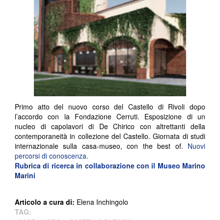
Primo atto del nuovo corso del Castello di Rivoli dopo
l’accordo con la Fondazione Cerruti. Esposizione di un
nucleo di capolavori di De Chirico con altrettanti della
contemporaneità in collezione del Castello. Giornata di studi
internazionale sulla casa-museo, con the best of.
Nuovi
percorsi di conoscenza.
Rubrica di ricerca in collaborazione con il Museo Marino
Marini
Articolo a cura di:
Elena Inchingolo
TAG: