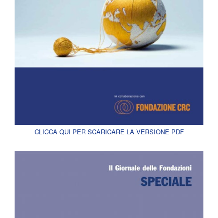
CLICCA QUI PER SCARICARE LA VERSIONE PDF