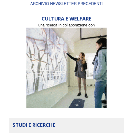
ARCHIVIO NEWSLETTER PRECEDENTI
CULTURA E WELFARE
una ricerca in collaborazione con
STUDI E RICERCHE