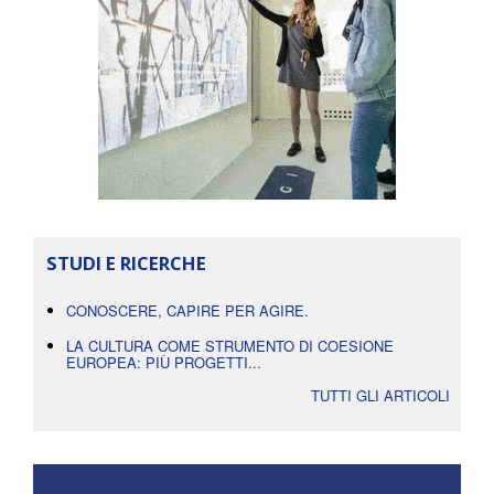
STUDI E RICERCHE
CONOSCERE, CAPIRE PER AGIRE.
LA CULTURA COME STRUMENTO DI COESIONE
EUROPEA: PIÙ PROGETTI...
TUTTI GLI ARTICOLI