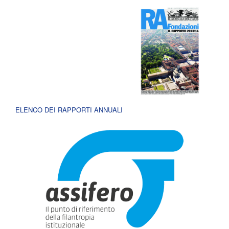
ELENCO DEI RAPPORTI ANNUALI