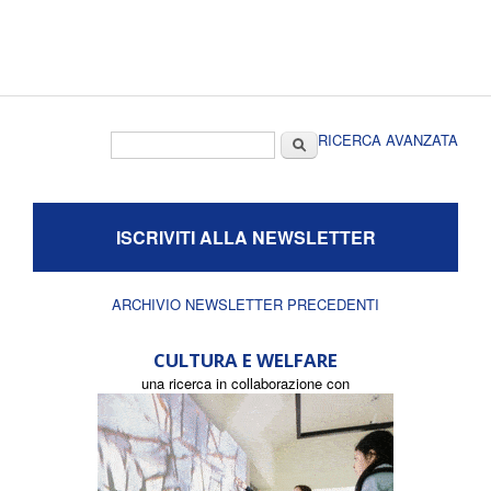
Form di ricerca
Cerca
RICERCA AVANZATA
ISCRIVITI ALLA NEWSLETTER
ARCHIVIO NEWSLETTER PRECEDENTI
CULTURA E WELFARE
una ricerca in collaborazione con