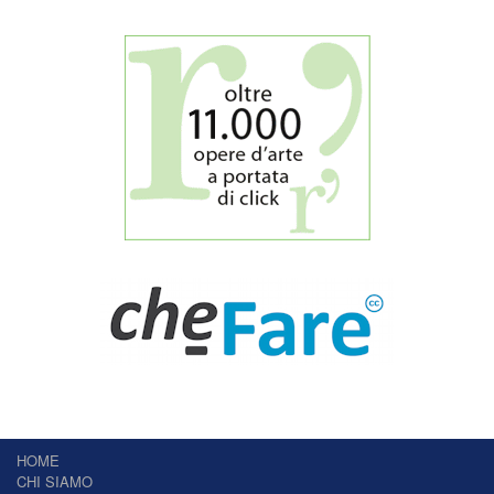
HOME
CHI SIAMO