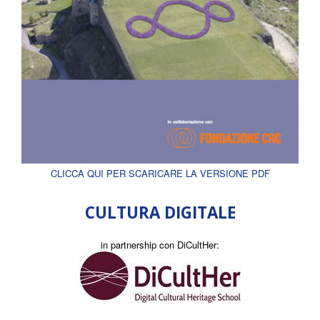
CLICCA QUI PER SCARICARE LA VERSIONE PDF
CULTURA DIGITALE
in partnership con DiCultHer: