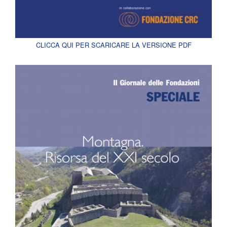
CLICCA QUI PER SCARICARE LA VERSIONE PDF