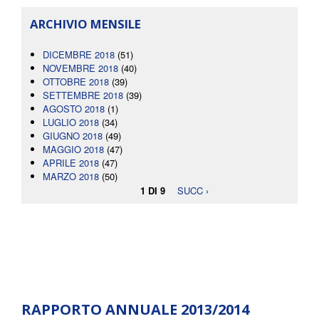
ARCHIVIO MENSILE
DICEMBRE 2018
(51)
NOVEMBRE 2018
(40)
OTTOBRE 2018
(39)
SETTEMBRE 2018
(39)
AGOSTO 2018
(1)
LUGLIO 2018
(34)
GIUGNO 2018
(49)
MAGGIO 2018
(47)
APRILE 2018
(47)
MARZO 2018
(50)
1 DI 9
SUCC ›
RAPPORTO ANNUALE 2013/2014