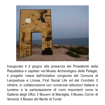
Inaugurato il 3 giugno alla presenza del Presidente della
Repubblica e ospitato nel Museo Archeologico delle Pelagie,
il progetto nasce dall’iniziativa congiunta del Comune di
Lampedusa e Linosa, First Social Life ed dal Comitato 3
ottobre, in collaborazione con numerose istituzioni Italiane e
tunisine e la partecipazione di nomi importanti come le
Galleria degli Uffizi, il Mucem di Marsiglia, il Museo Correr di
Venezia, il Museo del Bardo di Tunisi