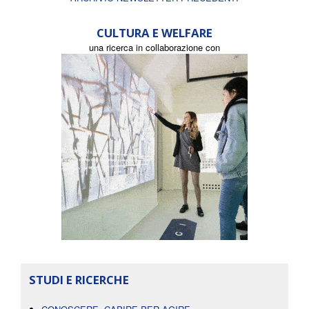
CULTURA E WELFARE
una ricerca in collaborazione con
STUDI E RICERCHE