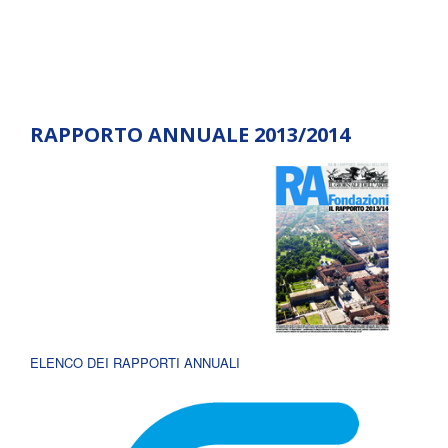
RAPPORTO ANNUALE 2013/2014
ELENCO DEI RAPPORTI ANNUALI