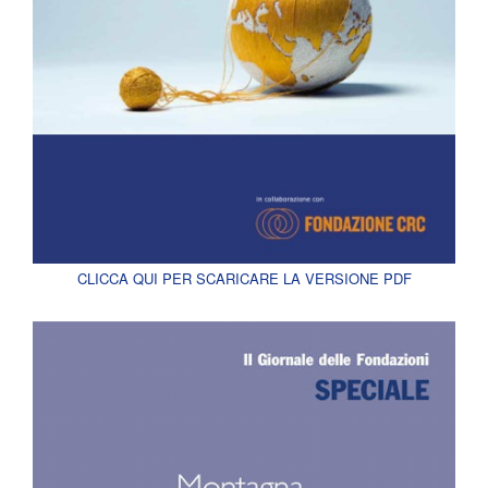
CLICCA QUI PER SCARICARE LA VERSIONE PDF