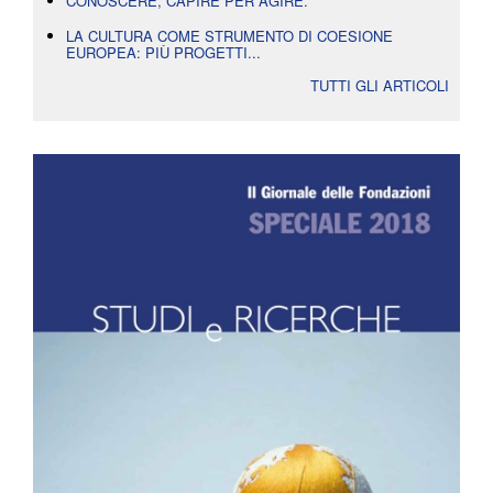
CONOSCERE, CAPIRE PER AGIRE.
LA CULTURA COME STRUMENTO DI COESIONE
EUROPEA: PIÙ PROGETTI...
TUTTI GLI ARTICOLI