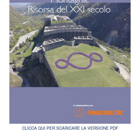
CLICCA QUI PER SCARICARE LA VERSIONE PDF