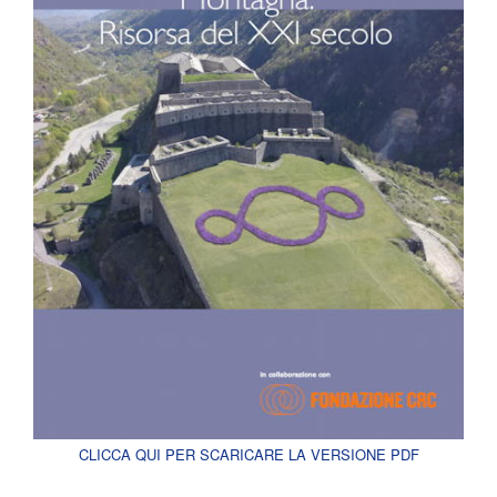
CLICCA QUI PER SCARICARE LA VERSIONE PDF