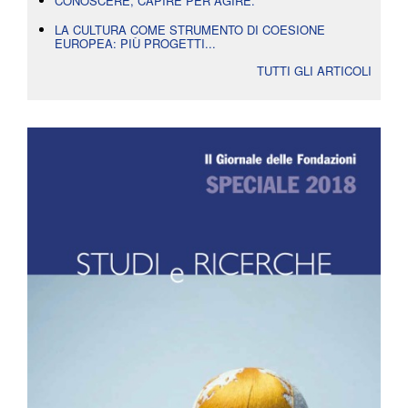
CONOSCERE, CAPIRE PER AGIRE.
LA CULTURA COME STRUMENTO DI COESIONE
EUROPEA: PIÙ PROGETTI...
TUTTI GLI ARTICOLI