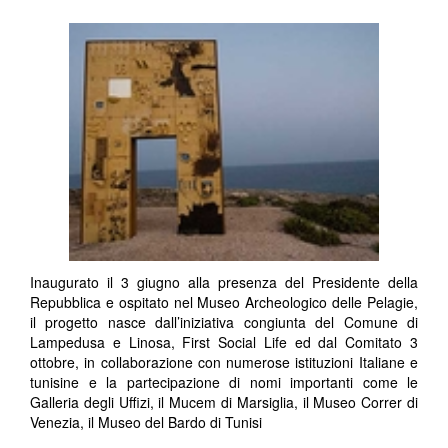
Inaugurato il 3 giugno alla presenza del Presidente della
Repubblica e ospitato nel Museo Archeologico delle Pelagie,
il progetto nasce dall’iniziativa congiunta del Comune di
Lampedusa e Linosa, First Social Life ed dal Comitato 3
ottobre, in collaborazione con numerose istituzioni Italiane e
tunisine e la partecipazione di nomi importanti come le
Galleria degli Uffizi, il Mucem di Marsiglia, il Museo Correr di
Venezia, il Museo del Bardo di Tunisi