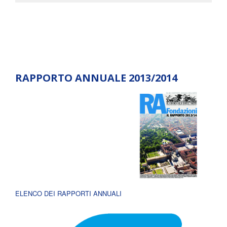
RAPPORTO ANNUALE 2013/2014
ELENCO DEI RAPPORTI ANNUALI