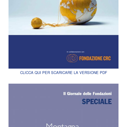
CLICCA QUI PER SCARICARE LA VERSIONE PDF