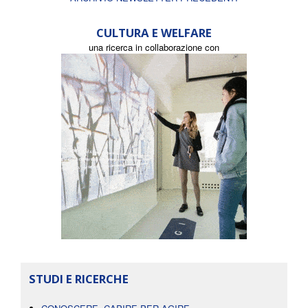
CULTURA E WELFARE
una ricerca in collaborazione con
STUDI E RICERCHE