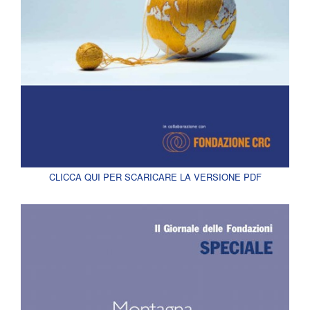
CLICCA QUI PER SCARICARE LA VERSIONE PDF