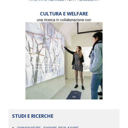
CULTURA E WELFARE
una ricerca in collaborazione con
STUDI E RICERCHE