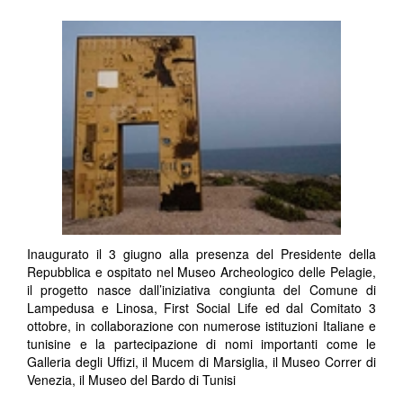
Inaugurato il 3 giugno alla presenza del Presidente della
Repubblica e ospitato nel Museo Archeologico delle Pelagie,
il progetto nasce dall’iniziativa congiunta del Comune di
Lampedusa e Linosa, First Social Life ed dal Comitato 3
ottobre, in collaborazione con numerose istituzioni Italiane e
tunisine e la partecipazione di nomi importanti come le
Galleria degli Uffizi, il Mucem di Marsiglia, il Museo Correr di
Venezia, il Museo del Bardo di Tunisi