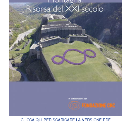
CLICCA QUI PER SCARICARE LA VERSIONE PDF