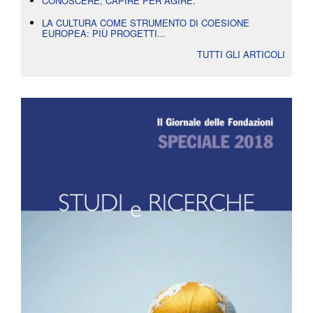
CONOSCERE, CAPIRE PER AGIRE.
LA CULTURA COME STRUMENTO DI COESIONE
EUROPEA: PIÙ PROGETTI...
TUTTI GLI ARTICOLI