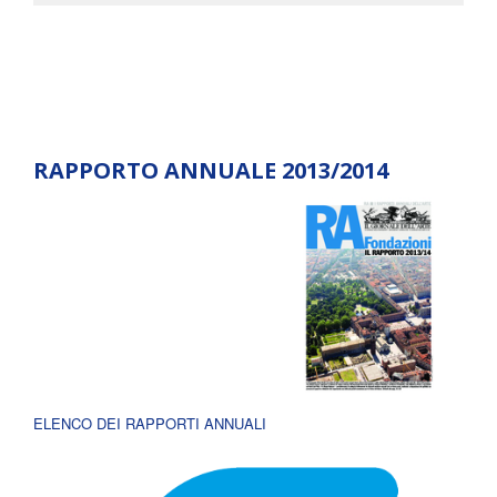
RAPPORTO ANNUALE 2013/2014
ELENCO DEI RAPPORTI ANNUALI