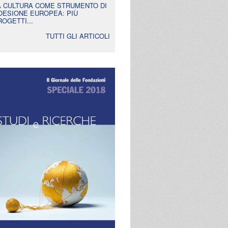
A CULTURA COME STRUMENTO DI
OESIONE EUROPEA: PIÙ
ROGETTI...
TUTTI GLI ARTICOLI