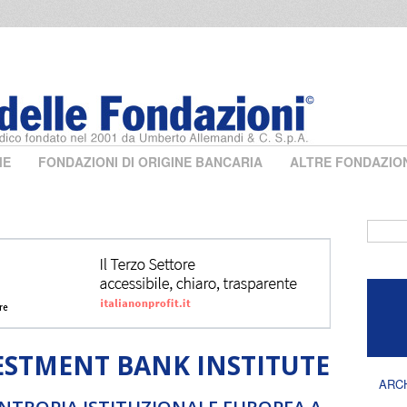
ME
FONDAZIONI DI ORIGINE BANCARIA
ALTRE FONDAZIO
Form 
STMENT BANK INSTITUTE
ARC