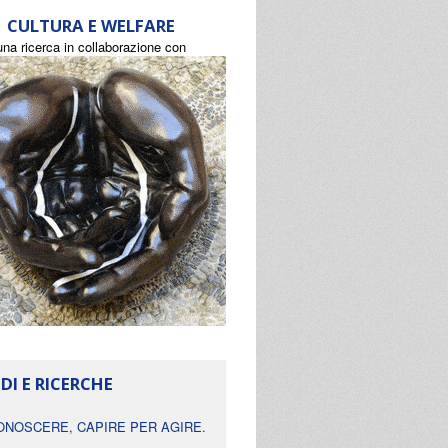
CULTURA E WELFARE
una ricerca in collaborazione con
DI E RICERCHE
ONOSCERE, CAPIRE PER AGIRE.