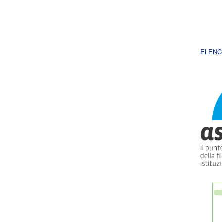
ELENC