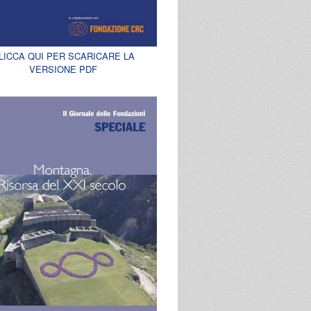
LICCA QUI PER SCARICARE LA
VERSIONE PDF