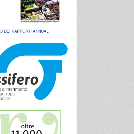
O DEI RAPPORTI ANNUALI