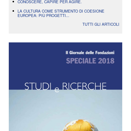
CONOSCERE, CAPIRE PER AGIRE.
LA CULTURA COME STRUMENTO DI COESIONE
EUROPEA: PIÙ PROGETTI...
TUTTI GLI ARTICOLI