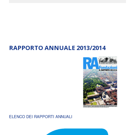
RAPPORTO ANNUALE 2013/2014
ELENCO DEI RAPPORTI ANNUALI