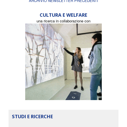
ARCHIVIO NEWSLETTER PRECEDENTI
CULTURA E WELFARE
una ricerca in collaborazione con
STUDI E RICERCHE