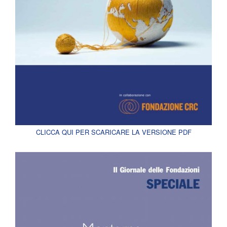
CLICCA QUI PER SCARICARE LA VERSIONE PDF