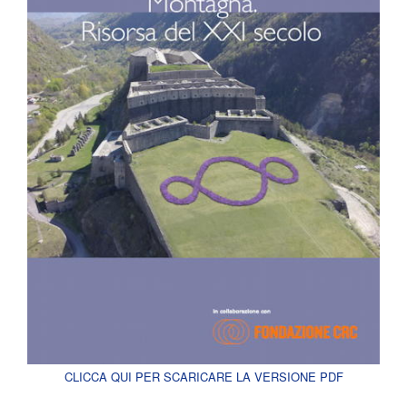
CLICCA QUI PER SCARICARE LA VERSIONE PDF