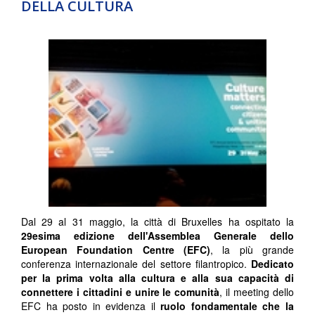
DELLA CULTURA
Dal 29 al 31 maggio, la città di Bruxelles ha ospitato la
29esima edizione dell'Assemblea Generale dello
European Foundation Centre (EFC)
, la più grande
conferenza internazionale del settore filantropico.
Dedicato
per la prima volta alla cultura e alla sua capacità di
connettere i cittadini e unire le comunità
, il meeting dello
EFC ha posto in evidenza il
ruolo fondamentale che la