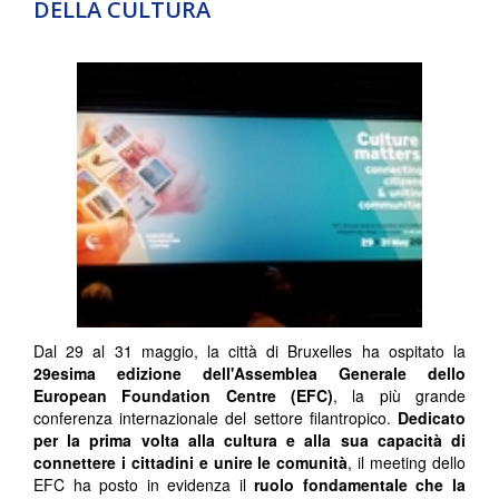
DELLA CULTURA
Dal 29 al 31 maggio, la città di Bruxelles ha ospitato la
29esima edizione dell'Assemblea Generale dello
European Foundation Centre (EFC)
, la più grande
conferenza internazionale del settore filantropico.
Dedicato
per la prima volta alla cultura e alla sua capacità di
connettere i cittadini e unire le comunità
, il meeting dello
EFC ha posto in evidenza il
ruolo fondamentale che la