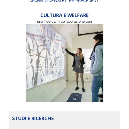
ARCHIVIO NEWSLETTER PRECEDENTI
CULTURA E WELFARE
una ricerca in collaborazione con
STUDI E RICERCHE