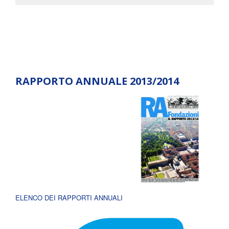
RAPPORTO ANNUALE 2013/2014
ELENCO DEI RAPPORTI ANNUALI