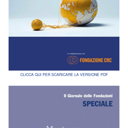
CLICCA QUI PER SCARICARE LA VERSIONE PDF