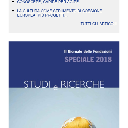
CONOSCERE, CAPIRE PER AGIRE.
LA CULTURA COME STRUMENTO DI COESIONE
EUROPEA: PIÙ PROGETTI...
TUTTI GLI ARTICOLI