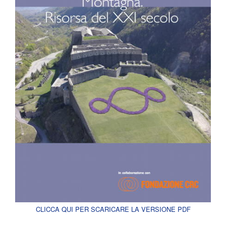
CLICCA QUI PER SCARICARE LA VERSIONE PDF