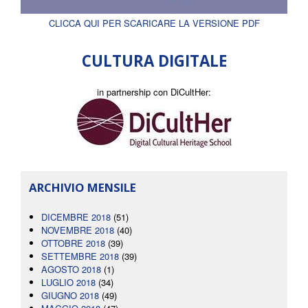
CLICCA QUI PER SCARICARE LA VERSIONE PDF
CULTURA DIGITALE
in partnership con DiCultHer:
ARCHIVIO MENSILE
DICEMBRE 2018
(51)
NOVEMBRE 2018
(40)
OTTOBRE 2018
(39)
SETTEMBRE 2018
(39)
AGOSTO 2018
(1)
LUGLIO 2018
(34)
GIUGNO 2018
(49)