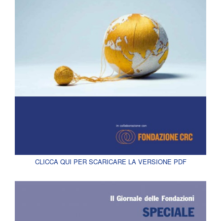
CLICCA QUI PER SCARICARE LA VERSIONE PDF