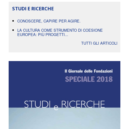
STUDI E RICERCHE
CONOSCERE, CAPIRE PER AGIRE.
LA CULTURA COME STRUMENTO DI COESIONE
EUROPEA: PIÙ PROGETTI...
TUTTI GLI ARTICOLI