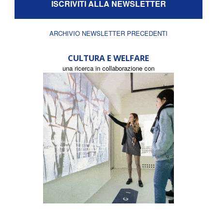
ISCRIVITI ALLA NEWSLETTER
ARCHIVIO NEWSLETTER PRECEDENTI
CULTURA E WELFARE
una ricerca in collaborazione con