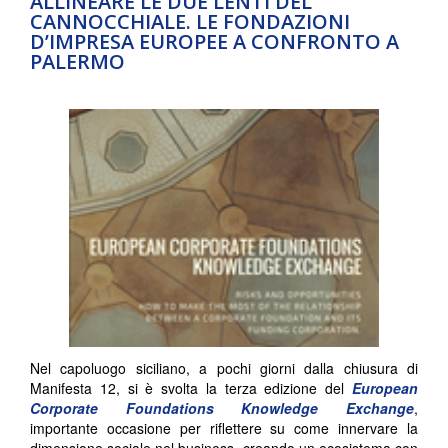
ALLINEARE LE DUE LENTI DEL
CANNOCCHIALE. LE FONDAZIONI
D’IMPRESA EUROPEE A CONFRONTO A
PALERMO
Nel capoluogo siciliano, a pochi giorni dalla chiusura di
Manifesta 12, si è svolta la terza edizione del
European
Corporate Foundations Knowledge Exchange
,
importante occasione per riflettere su come innervare la