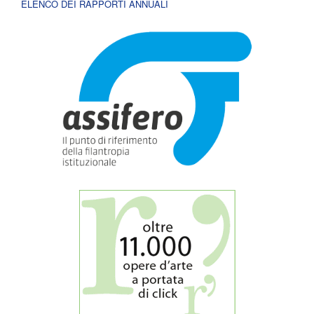
ELENCO DEI RAPPORTI ANNUALI