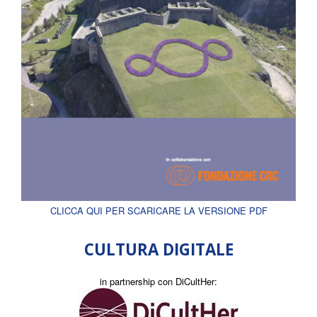
CLICCA QUI PER SCARICARE LA VERSIONE PDF
CULTURA DIGITALE
in partnership con DiCultHer: