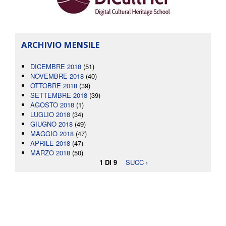
ARCHIVIO MENSILE
DICEMBRE 2018
(51)
NOVEMBRE 2018
(40)
OTTOBRE 2018
(39)
SETTEMBRE 2018
(39)
AGOSTO 2018
(1)
LUGLIO 2018
(34)
GIUGNO 2018
(49)
MAGGIO 2018
(47)
APRILE 2018
(47)
MARZO 2018
(50)
1 DI 9
SUCC ›