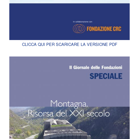
CLICCA QUI PER SCARICARE LA VERSIONE PDF