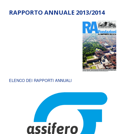
RAPPORTO ANNUALE 2013/2014
ELENCO DEI RAPPORTI ANNUALI