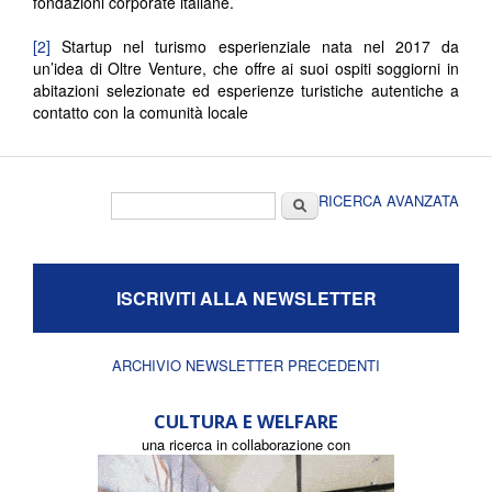
fondazioni corporate italiane.
[2]
Startup nel turismo esperienziale nata nel 2017 da
un’idea di Oltre Venture, che offre ai suoi ospiti soggiorni in
abitazioni selezionate ed esperienze turistiche autentiche a
contatto con la comunità locale
Form di ricerca
Cerca
RICERCA AVANZATA
ISCRIVITI ALLA NEWSLETTER
ARCHIVIO NEWSLETTER PRECEDENTI
CULTURA E WELFARE
una ricerca in collaborazione con