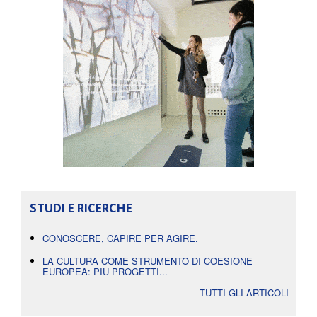
STUDI E RICERCHE
CONOSCERE, CAPIRE PER AGIRE.
LA CULTURA COME STRUMENTO DI COESIONE
EUROPEA: PIÙ PROGETTI...
TUTTI GLI ARTICOLI