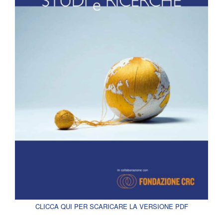
CLICCA QUI PER SCARICARE LA VERSIONE PDF