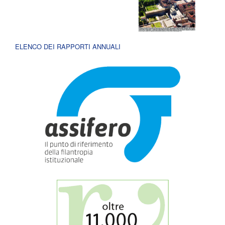
ELENCO DEI RAPPORTI ANNUALI