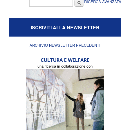
Form di ricerca
Cerca
RICERCA AVANZATA
ISCRIVITI ALLA NEWSLETTER
ARCHIVIO NEWSLETTER PRECEDENTI
CULTURA E WELFARE
una ricerca in collaborazione con