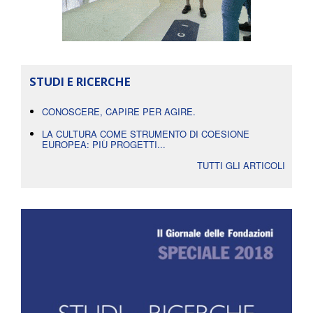
STUDI E RICERCHE
CONOSCERE, CAPIRE PER AGIRE.
LA CULTURA COME STRUMENTO DI COESIONE
EUROPEA: PIÙ PROGETTI...
TUTTI GLI ARTICOLI