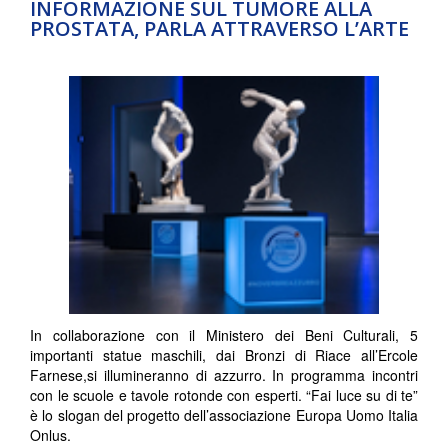
INFORMAZIONE SUL TUMORE ALLA
PROSTATA, PARLA ATTRAVERSO L’ARTE
In collaborazione con il Ministero dei Beni Culturali, 5
importanti statue maschili, dai Bronzi di Riace all’Ercole
Farnese,si illumineranno di azzurro. In programma incontri
con le scuole e tavole rotonde con esperti. “Fai luce su di te”
è lo slogan del progetto dell’associazione Europa Uomo Italia
Onlus.