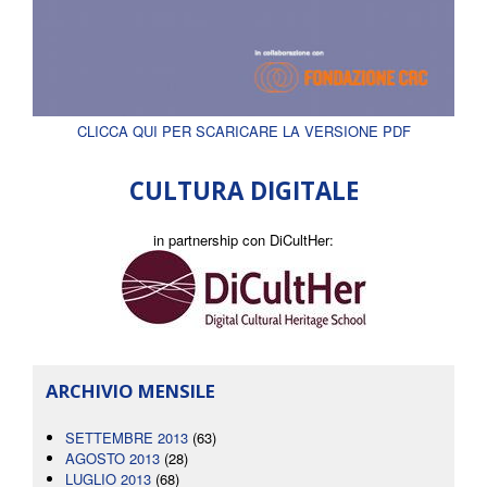
CLICCA QUI PER SCARICARE LA VERSIONE PDF
CULTURA DIGITALE
in partnership con DiCultHer:
ARCHIVIO MENSILE
SETTEMBRE 2013
(63)
AGOSTO 2013
(28)
LUGLIO 2013
(68)