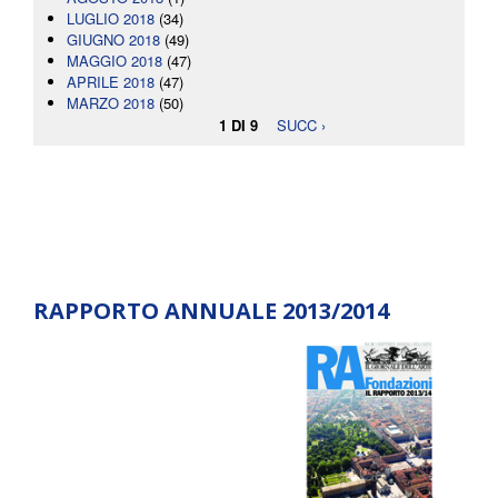
LUGLIO 2018
(34)
GIUGNO 2018
(49)
MAGGIO 2018
(47)
APRILE 2018
(47)
MARZO 2018
(50)
1 DI 9
SUCC ›
RAPPORTO ANNUALE 2013/2014