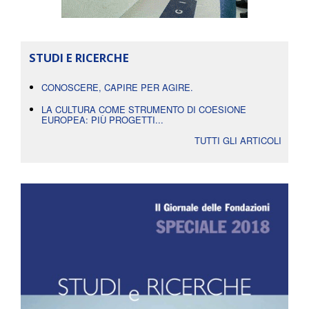
STUDI E RICERCHE
CONOSCERE, CAPIRE PER AGIRE.
LA CULTURA COME STRUMENTO DI COESIONE
EUROPEA: PIÙ PROGETTI...
TUTTI GLI ARTICOLI