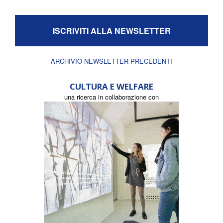
ISCRIVITI ALLA NEWSLETTER
ARCHIVIO NEWSLETTER PRECEDENTI
CULTURA E WELFARE
una ricerca in collaborazione con