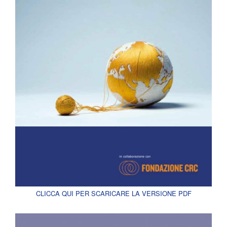
CLICCA QUI PER SCARICARE LA VERSIONE PDF