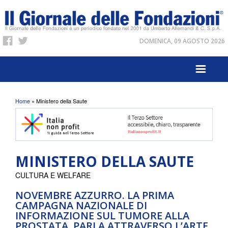
DOMENICA, 09 AGOSTO 2026
Tu sei qui
Home
» Ministero della Saute
MINISTERO DELLA SAUTE
CULTURA E WELFARE
NOVEMBRE AZZURRO. LA PRIMA
CAMPAGNA NAZIONALE DI
INFORMAZIONE SUL TUMORE ALLA
PROSTATA, PARLA ATTRAVERSO L’ARTE