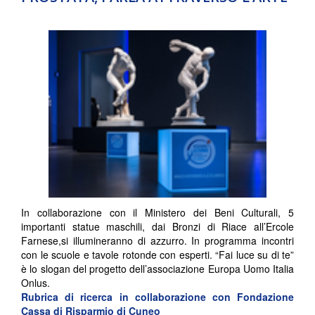
In collaborazione con il Ministero dei Beni Culturali, 5
importanti statue maschili, dai Bronzi di Riace all’Ercole
Farnese,si illumineranno di azzurro. In programma incontri
con le scuole e tavole rotonde con esperti. “Fai luce su di te”
è lo slogan del progetto dell’associazione Europa Uomo Italia
Onlus.
Rubrica di ricerca in collaborazione con
Fondazione
Cassa di Risparmio di Cuneo