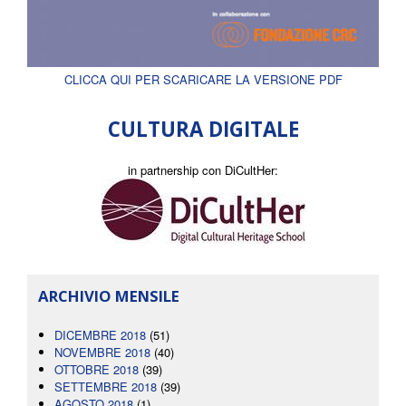
CLICCA QUI PER SCARICARE LA VERSIONE PDF
CULTURA DIGITALE
in partnership con DiCultHer:
ARCHIVIO MENSILE
DICEMBRE 2018
(51)
NOVEMBRE 2018
(40)
OTTOBRE 2018
(39)
SETTEMBRE 2018
(39)
AGOSTO 2018
(1)