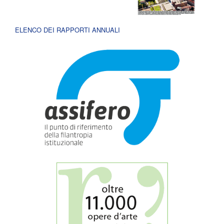
ELENCO DEI RAPPORTI ANNUALI