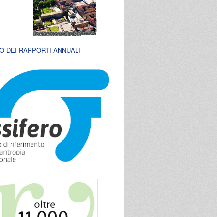
O DEI RAPPORTI ANNUALI