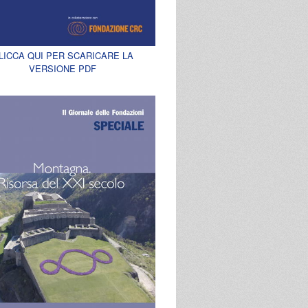
LICCA QUI PER SCARICARE LA
VERSIONE PDF