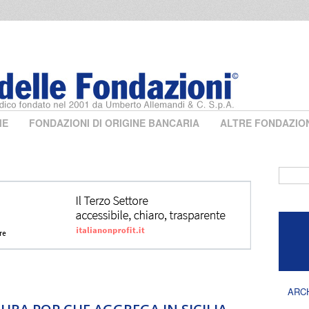
ME
FONDAZIONI DI ORIGINE BANCARIA
ALTRE FONDAZIO
Form 
ARC