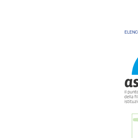
ELENC