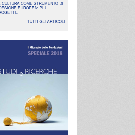
A CULTURA COME STRUMENTO DI
OESIONE EUROPEA: PIÙ
ROGETTI...
TUTTI GLI ARTICOLI