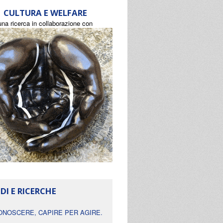
CULTURA E WELFARE
una ricerca in collaborazione con
DI E RICERCHE
ONOSCERE, CAPIRE PER AGIRE.