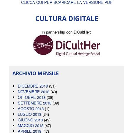
CLICCA QUI PER SCARICARE LA VERSIONE PDF
CULTURA DIGITALE
in partnership con DiCultHer:
ARCHIVIO MENSILE
DICEMBRE 2018
(51)
NOVEMBRE 2018
(40)
OTTOBRE 2018
(39)
SETTEMBRE 2018
(39)
AGOSTO 2018
(1)
LUGLIO 2018
(34)
GIUGNO 2018
(49)
MAGGIO 2018
(47)
APRILE 2018
(47)