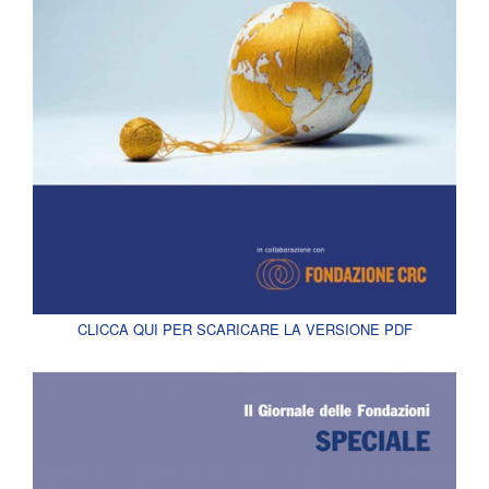
CLICCA QUI PER SCARICARE LA VERSIONE PDF