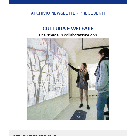
ARCHIVIO NEWSLETTER PRECEDENTI
CULTURA E WELFARE
una ricerca in collaborazione con