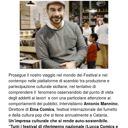
Prosegue il nostro viaggio nel mondo dei Festival e nel
contempo nelle piattaforme di scambio tra produzione e
partecipazione culturale siciliane, nel tentativo di
comprendere il fenomeno osservandolo dal punto di vista
degli addetti ai lavori e con una particolare attenzione ai
comportamenti dei pubblici. Intervistiamo
Antonio Mannino
,
Direttore di
Etna Comics
, festival internazionale del fumetto
e della cultura pop che si tiene annualmente a Catania.
Un’impresa culturale che si rende auto-sostenibile.
“Tutti i festival di riferimento nazionale (Lucca Comics e