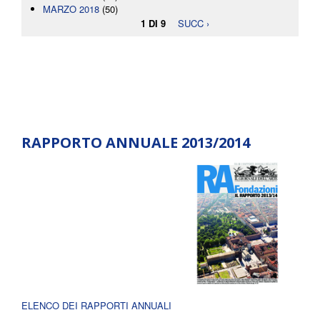
MARZO 2018
(50)
1 DI 9
SUCC ›
RAPPORTO ANNUALE 2013/2014
ELENCO DEI RAPPORTI ANNUALI