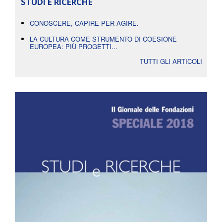
STUDI E RICERCHE
CONOSCERE, CAPIRE PER AGIRE.
LA CULTURA COME STRUMENTO DI COESIONE
EUROPEA: PIÙ PROGETTI...
TUTTI GLI ARTICOLI