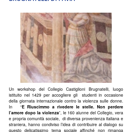
Un workshop del Collegio Castiglioni Brugnatelli, luogo
istituito nel 1429 per accogliere gli studenti in occasione
della giornata internazionale contro la violenza sulle donne.
In “
E Riuscimmo a rivedere le stelle. Non perdere
l’amore dopo la violenza
”, le 160 alunne del Collegio, vera
e propria comunità sociale, di diversa provenienza italiana e
straniera, hanno condiviso l’idea di contribuire al dialogo su
questo delicatissimo tema sociale affinché non rimanga