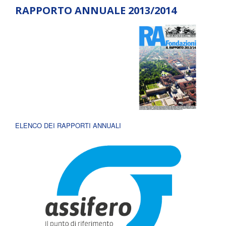
RAPPORTO ANNUALE 2013/2014
ELENCO DEI RAPPORTI ANNUALI