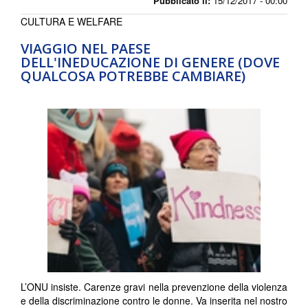
Pubblicato il:
15/12/2017 - 00:00
CULTURA E WELFARE
VIAGGIO NEL PAESE
DELL'INEDUCAZIONE DI GENERE (DOVE
QUALCOSA POTREBBE CAMBIARE)
L’ONU insiste. Carenze gravi nella prevenzione della violenza
e della discriminazione contro le donne. Va inserita nel nostro