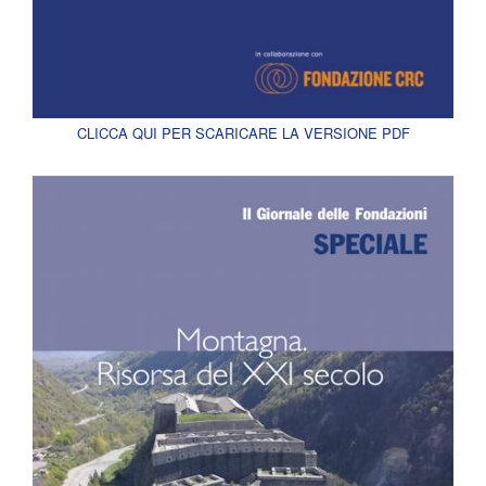
CLICCA QUI PER SCARICARE LA VERSIONE PDF