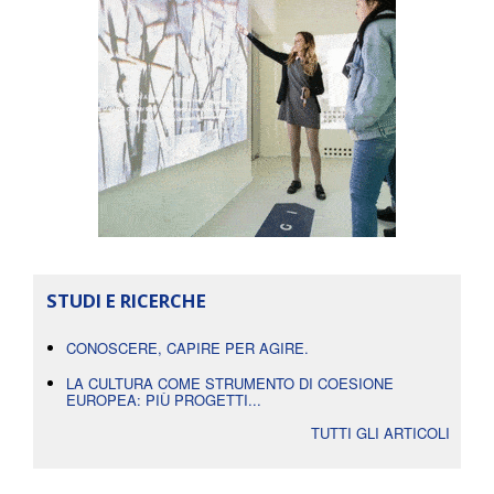
STUDI E RICERCHE
CONOSCERE, CAPIRE PER AGIRE.
LA CULTURA COME STRUMENTO DI COESIONE
EUROPEA: PIÙ PROGETTI...
TUTTI GLI ARTICOLI