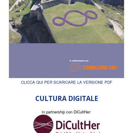
CLICCA QUI PER SCARICARE LA VERSIONE PDF
CULTURA DIGITALE
in partnership con DiCultHer: