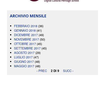
ARCHIVIO MENSILE
FEBBRAIO 2018
(36)
GENNAIO 2018
(41)
DICEMBRE 2017
(49)
NOVEMBRE 2017
(50)
OTTOBRE 2017
(45)
SETTEMBRE 2017
(45)
AGOSTO 2017
(29)
LUGLIO 2017
(47)
GIUGNO 2017
(48)
MAGGIO 2017
(48)
‹ PREC
2 DI 9
SUCC ›