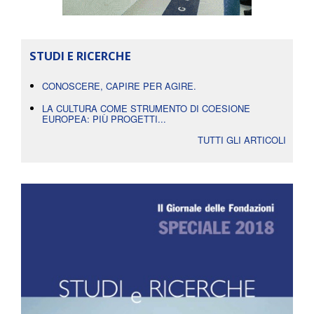
STUDI E RICERCHE
CONOSCERE, CAPIRE PER AGIRE.
LA CULTURA COME STRUMENTO DI COESIONE
EUROPEA: PIÙ PROGETTI...
TUTTI GLI ARTICOLI