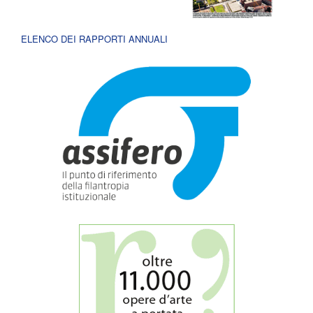
ELENCO DEI RAPPORTI ANNUALI