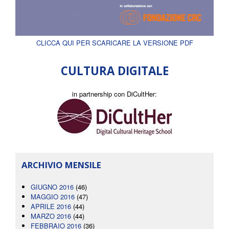
CLICCA QUI PER SCARICARE LA VERSIONE PDF
CULTURA DIGITALE
in partnership con DiCultHer:
ARCHIVIO MENSILE
GIUGNO 2016
(46)
MAGGIO 2016
(47)
APRILE 2016
(44)
MARZO 2016
(44)
FEBBRAIO 2016
(36)