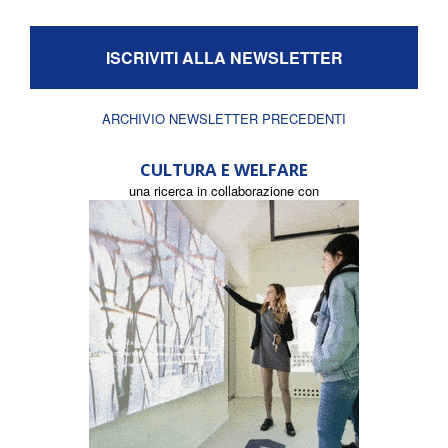
ISCRIVITI ALLA NEWSLETTER
ARCHIVIO NEWSLETTER PRECEDENTI
CULTURA E WELFARE
una ricerca in collaborazione con