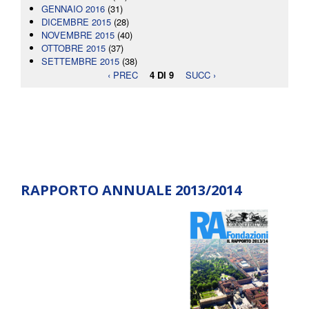
GENNAIO 2016
(31)
DICEMBRE 2015
(28)
NOVEMBRE 2015
(40)
OTTOBRE 2015
(37)
SETTEMBRE 2015
(38)
‹ PREC
4 DI 9
SUCC ›
RAPPORTO ANNUALE 2013/2014