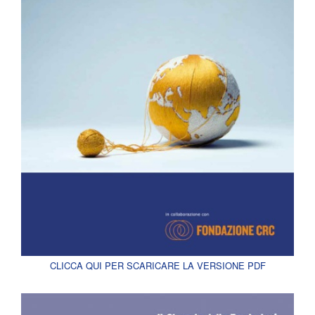
CLICCA QUI PER SCARICARE LA VERSIONE PDF