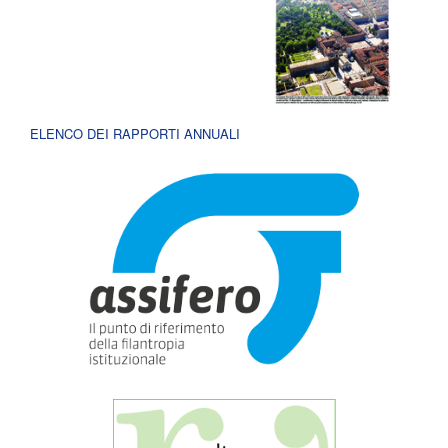
ELENCO DEI RAPPORTI ANNUALI