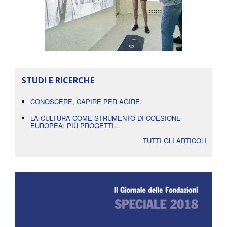
STUDI E RICERCHE
CONOSCERE, CAPIRE PER AGIRE.
LA CULTURA COME STRUMENTO DI COESIONE
EUROPEA: PIÙ PROGETTI...
TUTTI GLI ARTICOLI