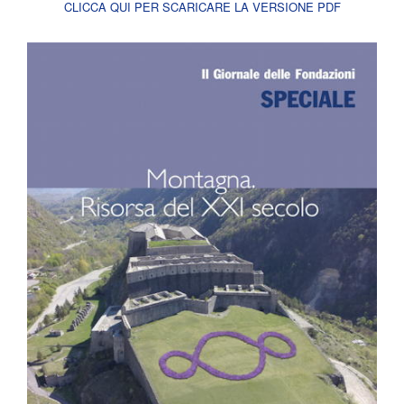
CLICCA QUI PER SCARICARE LA VERSIONE PDF