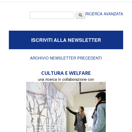
Form di ricerca
Cerca
RICERCA AVANZATA
ISCRIVITI ALLA NEWSLETTER
ARCHIVIO NEWSLETTER PRECEDENTI
CULTURA E WELFARE
una ricerca in collaborazione con