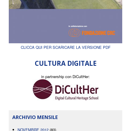
CLICCA QUI PER SCARICARE LA VERSIONE PDF
CULTURA DIGITALE
in partnership con DiCultHer:
ARCHIVIO MENSILE
NOVEMBRE 2012
(83)