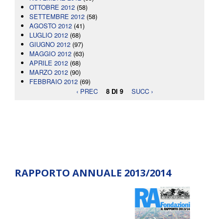
OTTOBRE 2012
(58)
SETTEMBRE 2012
(58)
AGOSTO 2012
(41)
LUGLIO 2012
(68)
GIUGNO 2012
(97)
MAGGIO 2012
(63)
APRILE 2012
(68)
MARZO 2012
(90)
FEBBRAIO 2012
(69)
‹ PREC
8 DI 9
SUCC ›
RAPPORTO ANNUALE 2013/2014