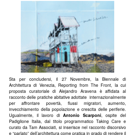
Sta per concludersi, il 27 Novembre, la Biennale di
Architettura di Venezia, Reporting from The Front, la cui
proposta curatoriale di Alejandro Aravena è affidata al
racconto delle pratiche abitative adottate internazionalmente
per affrontare povertà, flussi migratori, aumento,
invecchiamento della popolazione e crescita delle periferie.
Ugualmente, il lavoro di
Antonio Scarponi
, ospite del
Padiglione Italia, dal titolo programmatico Taking Care e
curato da Tam Associati, si inserisce nel racconto discorsivo
e “parlato” dell’architettura come pratica in grado di rendere il