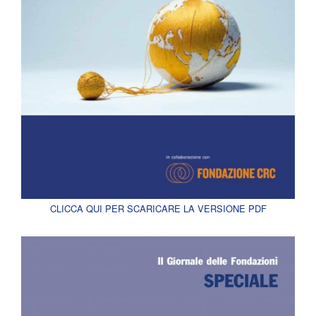
CLICCA QUI PER SCARICARE LA VERSIONE PDF