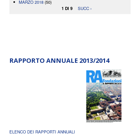
MARZO 2018
(50)
1 DI 9
SUCC ›
RAPPORTO ANNUALE 2013/2014
ELENCO DEI RAPPORTI ANNUALI