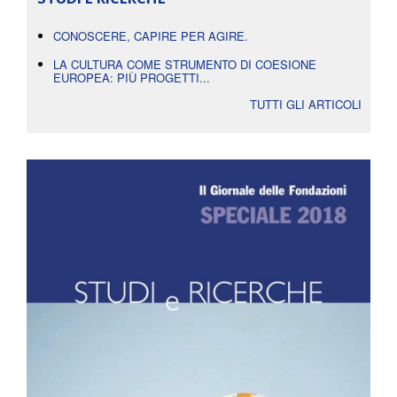
CONOSCERE, CAPIRE PER AGIRE.
LA CULTURA COME STRUMENTO DI COESIONE
EUROPEA: PIÙ PROGETTI...
TUTTI GLI ARTICOLI