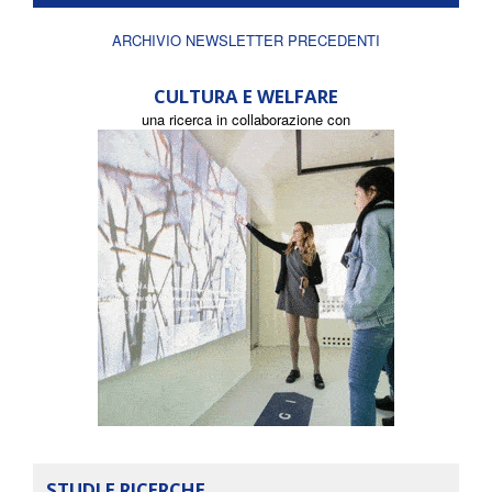
ARCHIVIO NEWSLETTER PRECEDENTI
CULTURA E WELFARE
una ricerca in collaborazione con
STUDI E RICERCHE