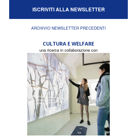
ISCRIVITI ALLA NEWSLETTER
ARCHIVIO NEWSLETTER PRECEDENTI
CULTURA E WELFARE
una ricerca in collaborazione con