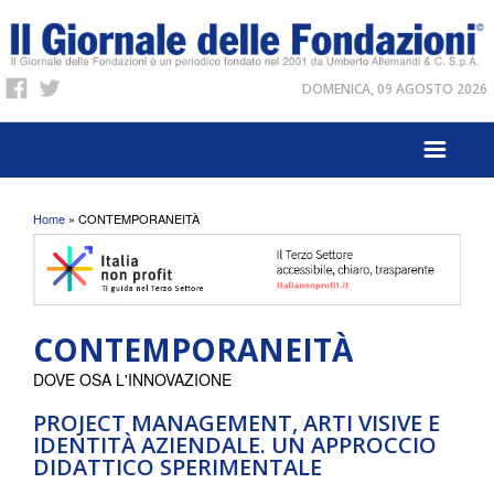
DOMENICA, 09 AGOSTO 2026
Tu sei qui
Home
» CONTEMPORANEITÀ
CONTEMPORANEITÀ
DOVE OSA L'INNOVAZIONE
PROJECT MANAGEMENT, ARTI VISIVE E
IDENTITÀ AZIENDALE. UN APPROCCIO
DIDATTICO SPERIMENTALE