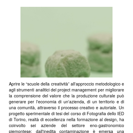
Aprire le “scuole della creatività” all'approccio metodologico e
agli strumenti analitici del project management per migliorare
la comprensione del valore che la produzione culturale può
generare per l'economia di un'azienda, di un territorio e di
una comunità, attraverso il processo creativo e autoriale. Un
progetto sperimentale di tesi del corso di Fotografia dello IED
di Torino, realtà di eccellenza nella formazione al design, ha
coinvolto sei aziende del settore eno-gastronomico
piemontese; dall'inedita contaminazione è emersa una