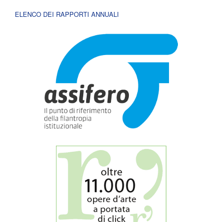
ELENCO DEI RAPPORTI ANNUALI