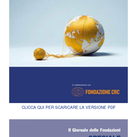
CLICCA QUI PER SCARICARE LA VERSIONE PDF