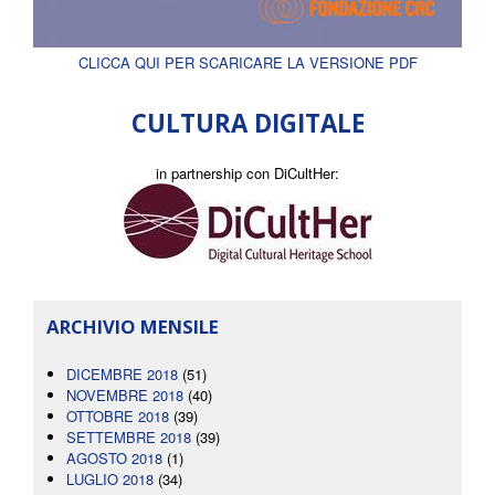
CLICCA QUI PER SCARICARE LA VERSIONE PDF
CULTURA DIGITALE
in partnership con DiCultHer:
ARCHIVIO MENSILE
DICEMBRE 2018
(51)
NOVEMBRE 2018
(40)
OTTOBRE 2018
(39)
SETTEMBRE 2018
(39)
AGOSTO 2018
(1)
LUGLIO 2018
(34)