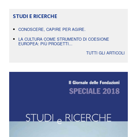
STUDI E RICERCHE
CONOSCERE, CAPIRE PER AGIRE.
LA CULTURA COME STRUMENTO DI COESIONE
EUROPEA: PIÙ PROGETTI...
TUTTI GLI ARTICOLI