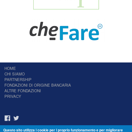
HOME
CHI SIAMO
PARTNERSHIP
FONDAZIONI DI ORIGINE BANCARIA
ALTRE FONDAZIONI
PRIVACY
Questo sito utilizza i cookie per i proprio funzionamento e per migliorare
Il Giornale delle Fondazioni - Periodico telematico