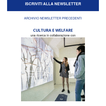
ISCRIVITI ALLA NEWSLETTER
ARCHIVIO NEWSLETTER PRECEDENTI
CULTURA E WELFARE
una ricerca in collaborazione con