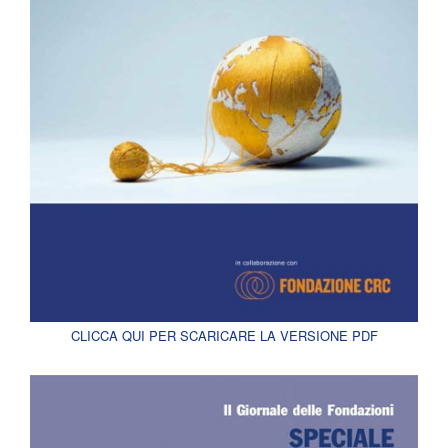
CLICCA QUI PER SCARICARE LA VERSIONE PDF