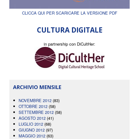
CLICCA QUI PER SCARICARE LA VERSIONE PDF
CULTURA DIGITALE
in partnership con DiCultHer:
ARCHIVIO MENSILE
NOVEMBRE 2012
(83)
OTTOBRE 2012
(58)
SETTEMBRE 2012
(58)
AGOSTO 2012
(41)
LUGLIO 2012
(68)
GIUGNO 2012
(97)
MAGGIO 2012
(63)