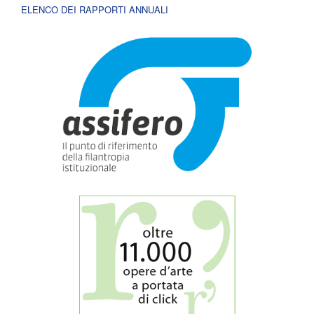
ELENCO DEI RAPPORTI ANNUALI