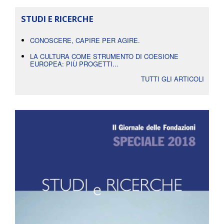
STUDI E RICERCHE
CONOSCERE, CAPIRE PER AGIRE.
LA CULTURA COME STRUMENTO DI COESIONE
EUROPEA: PIÙ PROGETTI...
TUTTI GLI ARTICOLI