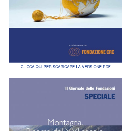
CLICCA QUI PER SCARICARE LA VERSIONE PDF