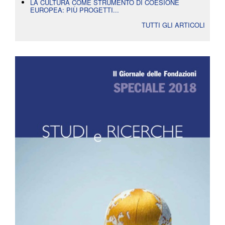
LA CULTURA COME STRUMENTO DI COESIONE
EUROPEA: PIÙ PROGETTI...
TUTTI GLI ARTICOLI