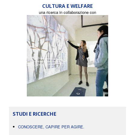
CULTURA E WELFARE
una ricerca in collaborazione con
STUDI E RICERCHE
CONOSCERE, CAPIRE PER AGIRE.