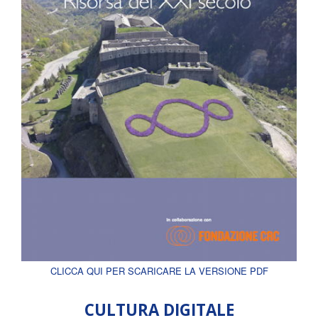
CLICCA QUI PER SCARICARE LA VERSIONE PDF
CULTURA DIGITALE