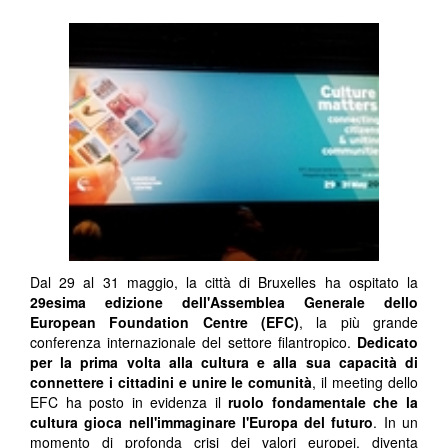
Dal 29 al 31 maggio, la città di Bruxelles ha ospitato la
29esima edizione dell'Assemblea Generale dello
European Foundation Centre (EFC)
, la più grande
conferenza internazionale del settore filantropico.
Dedicato
per la prima volta alla cultura e alla sua capacità di
connettere i cittadini e unire le comunità
, il meeting dello
EFC ha posto in evidenza il
ruolo fondamentale che la
cultura gioca nell'immaginare l'Europa del futuro
. In un
momento di profonda crisi dei valori europei, diventa