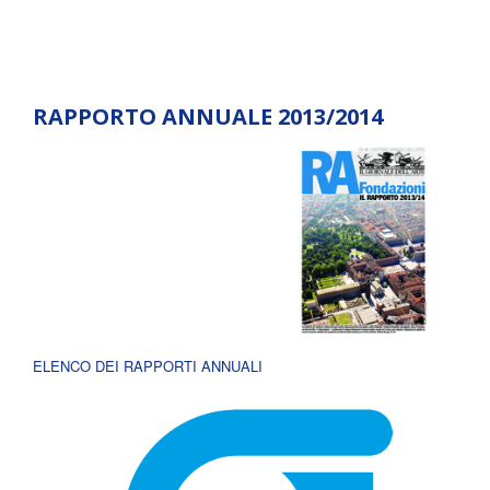
RAPPORTO ANNUALE 2013/2014
ELENCO DEI RAPPORTI ANNUALI