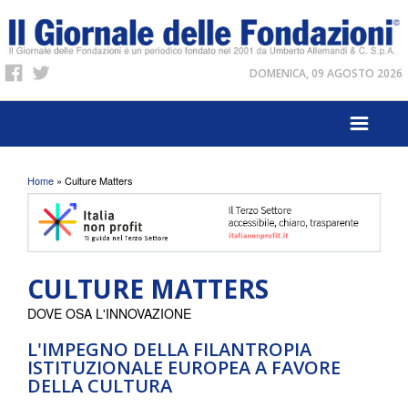
DOMENICA, 09 AGOSTO 2026
Tu sei qui
Home
» Culture Matters
CULTURE MATTERS
DOVE OSA L'INNOVAZIONE
L'IMPEGNO DELLA FILANTROPIA
ISTITUZIONALE EUROPEA A FAVORE
DELLA CULTURA