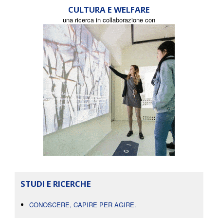
CULTURA E WELFARE
una ricerca in collaborazione con
STUDI E RICERCHE
CONOSCERE, CAPIRE PER AGIRE.