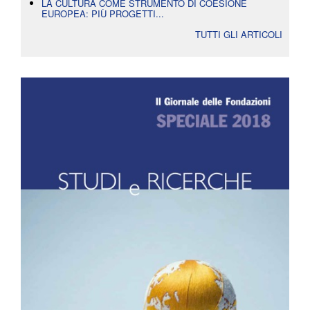
LA CULTURA COME STRUMENTO DI COESIONE
EUROPEA: PIÙ PROGETTI...
TUTTI GLI ARTICOLI