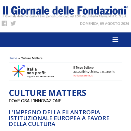
DOMENICA, 09 AGOSTO 2026
Tu sei qui
Home
» Culture Matters
CULTURE MATTERS
DOVE OSA L'INNOVAZIONE
L'IMPEGNO DELLA FILANTROPIA
ISTITUZIONALE EUROPEA A FAVORE
DELLA CULTURA