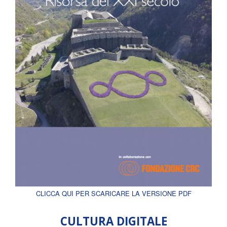
CLICCA QUI PER SCARICARE LA VERSIONE PDF
CULTURA DIGITALE