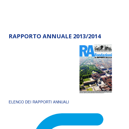
RAPPORTO ANNUALE 2013/2014
ELENCO DEI RAPPORTI ANNUALI