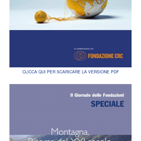
CLICCA QUI PER SCARICARE LA VERSIONE PDF