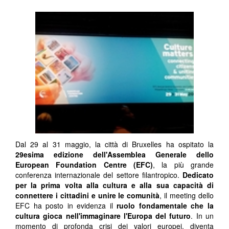
Dal 29 al 31 maggio, la città di Bruxelles ha ospitato la
29esima edizione dell'Assemblea Generale dello
European Foundation Centre (EFC)
, la più grande
conferenza internazionale del settore filantropico.
Dedicato
per la prima volta alla cultura e alla sua capacità di
connettere i cittadini e unire le comunità
, il meeting dello
EFC ha posto in evidenza il
ruolo fondamentale che la
cultura gioca nell'immaginare l'Europa del futuro
. In un
momento di profonda crisi dei valori europei, diventa