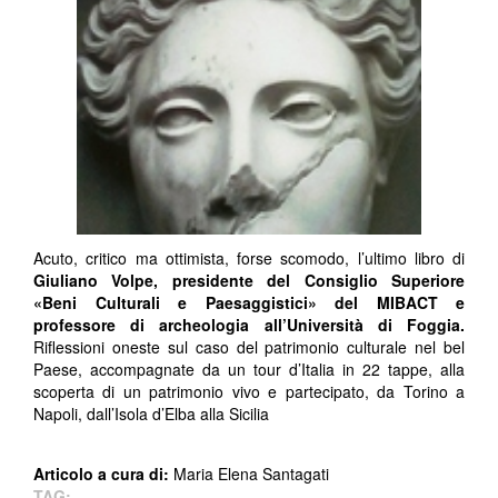
Acuto, critico ma ottimista, forse scomodo, l’ultimo libro di
Giuliano Volpe, presidente del Consiglio Superiore
«Beni Culturali e Paesaggistici» del MIBACT e
professore di archeologia all’Università di Foggia.
Riflessioni oneste sul caso del patrimonio culturale nel bel
Paese, accompagnate da un tour d’Italia in 22 tappe, alla
scoperta di un patrimonio vivo e partecipato, da Torino a
Napoli, dall’Isola d’Elba alla Sicilia
Articolo a cura di:
Maria Elena Santagati
TAG: