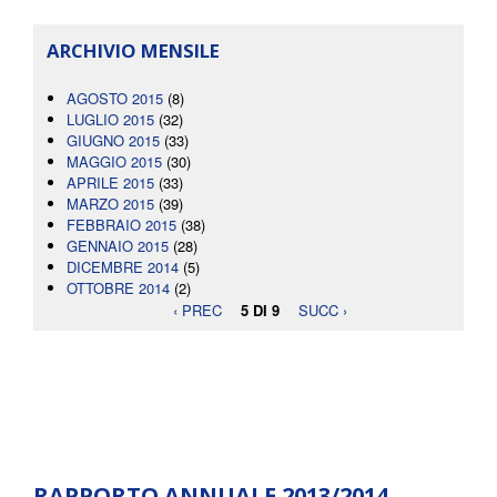
ARCHIVIO MENSILE
AGOSTO 2015
(8)
LUGLIO 2015
(32)
GIUGNO 2015
(33)
MAGGIO 2015
(30)
APRILE 2015
(33)
MARZO 2015
(39)
FEBBRAIO 2015
(38)
GENNAIO 2015
(28)
DICEMBRE 2014
(5)
OTTOBRE 2014
(2)
‹ PREC
5 DI 9
SUCC ›
RAPPORTO ANNUALE 2013/2014