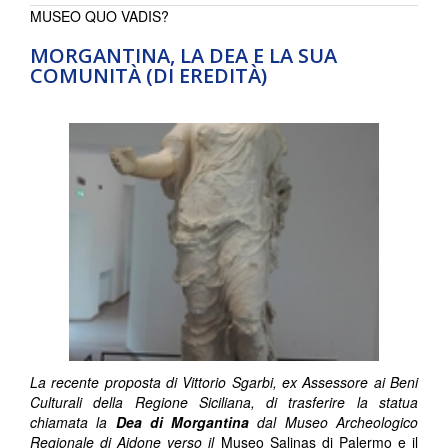
MUSEO QUO VADIS?
MORGANTINA, LA DEA E LA SUA
COMUNITÀ (DI EREDITÀ)
La recente proposta di Vittorio Sgarbi, ex Assessore ai Beni
Culturali della Regione Siciliana, di trasferire la statua
chiamata la
Dea di Morgantina
dal Museo Archeologico
Regionale di Aidone verso il
Museo Salinas di Palermo e il