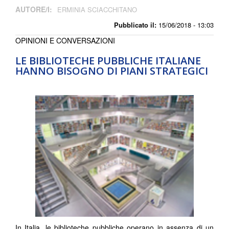
AUTORE/I:
ERMINIA SCIACCHITANO
Pubblicato il:
15/06/2018 - 13:03
OPINIONI E CONVERSAZIONI
LE BIBLIOTECHE PUBBLICHE ITALIANE
HANNO BISOGNO DI PIANI STRATEGICI
In Italia, le biblioteche pubbliche operano in assenza di un