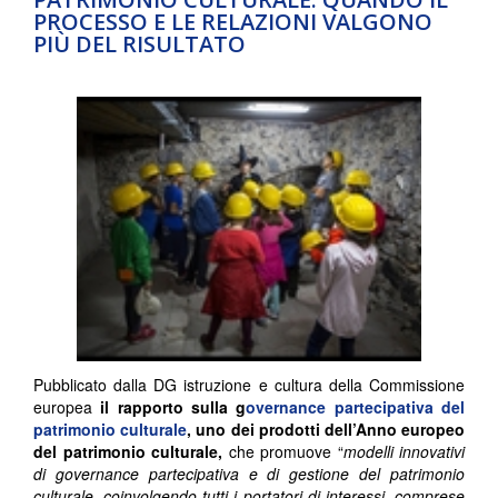
PROCESSO E LE RELAZIONI VALGONO
PIÙ DEL RISULTATO
Pubblicato dalla DG istruzione e cultura della Commissione
europea
il rapporto sulla g
overnance partecipativa del
patrimonio culturale
, uno dei prodotti dell’Anno europeo
del patrimonio culturale,
che promuove “
modelli innovativi
di governance partecipativa e di gestione del patrimonio
culturale, coinvolgendo tutti i portatori di interessi, comprese