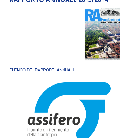
ELENCO DEI RAPPORTI ANNUALI