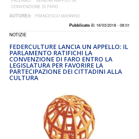
PALERMO
SERENA RAFFIOTTA
CONVENZIONE DI FARO
AUTORE/I:
FRANCESCO MANNINO
Pubblicato il:
16/03/2018 - 08:01
NOTIZIE
FEDERCULTURE LANCIA UN APPELLO: IL
PARLAMENTO RATIFICHI LA
CONVENZIONE DI FARO ENTRO LA
LEGISLATURA PER FAVORIRE LA
PARTECIPAZIONE DEI CITTADINI ALLA
CULTURA