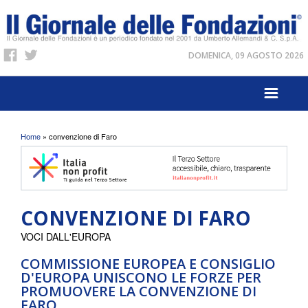
DOMENICA, 09 AGOSTO 2026
Tu sei qui
Home
» convenzione di Faro
CONVENZIONE DI FARO
VOCI DALL'EUROPA
COMMISSIONE EUROPEA E CONSIGLIO
D'EUROPA UNISCONO LE FORZE PER
PROMUOVERE LA CONVENZIONE DI
FARO