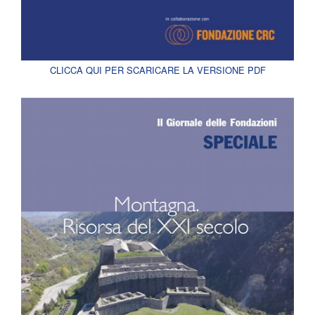
CLICCA QUI PER SCARICARE LA VERSIONE PDF