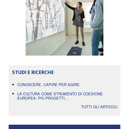
STUDI E RICERCHE
CONOSCERE, CAPIRE PER AGIRE.
LA CULTURA COME STRUMENTO DI COESIONE
EUROPEA: PIÙ PROGETTI...
TUTTI GLI ARTICOLI