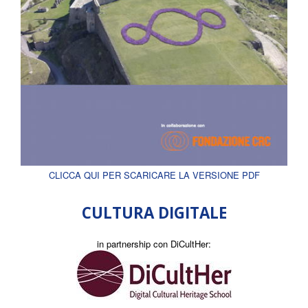
CLICCA QUI PER SCARICARE LA VERSIONE PDF
CULTURA DIGITALE
in partnership con DiCultHer: