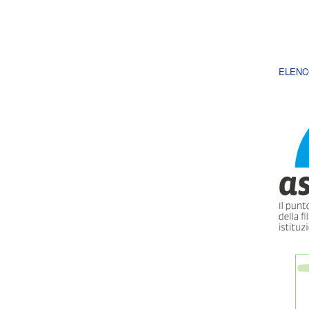
ELENC