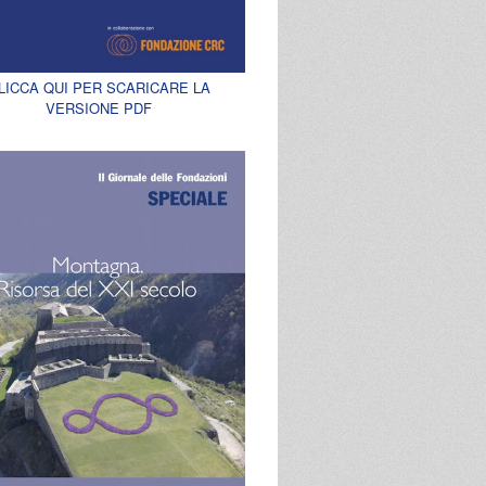
LICCA QUI PER SCARICARE LA
VERSIONE PDF