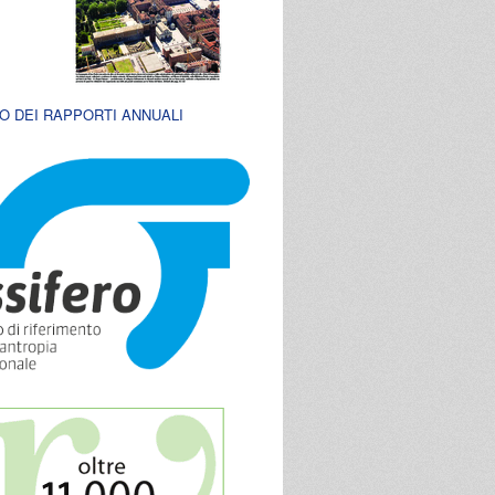
O DEI RAPPORTI ANNUALI