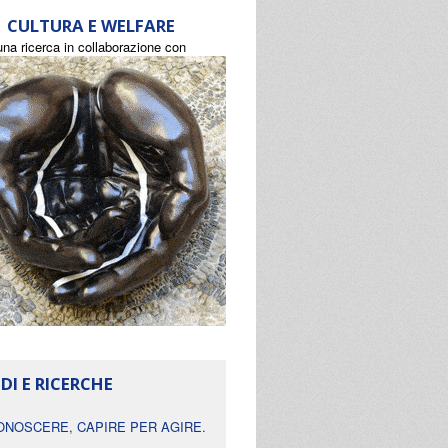
CULTURA E WELFARE
una ricerca in collaborazione con
DI E RICERCHE
ONOSCERE, CAPIRE PER AGIRE.