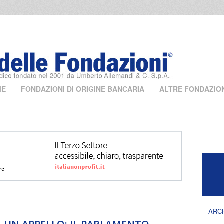
ME
FONDAZIONI DI ORIGINE BANCARIA
ALTRE FONDAZIO
Form 
ARC