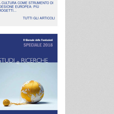
A CULTURA COME STRUMENTO DI
OESIONE EUROPEA: PIÙ
ROGETTI...
TUTTI GLI ARTICOLI