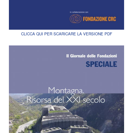
CLICCA QUI PER SCARICARE LA VERSIONE PDF