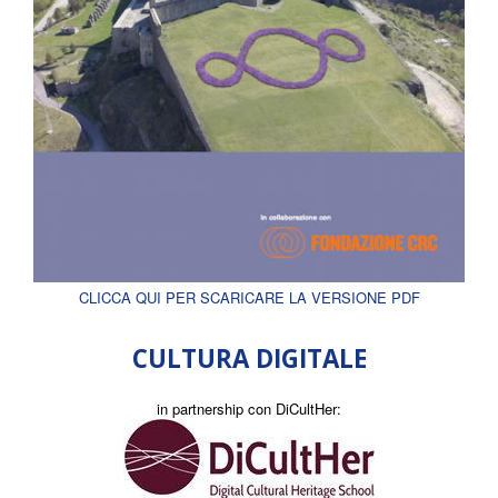
CLICCA QUI PER SCARICARE LA VERSIONE PDF
CULTURA DIGITALE
in partnership con DiCultHer: