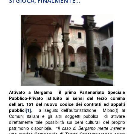
SI GIOCA, FINALMENTE…
Attivato a Bergamo il primo Partenariato Speciale
Pubblico-Privato istituito ai sensi del terzo comma
dell’art. 151 del nuovo codice dei contratti ed appalti
pubblici
[1]
, a seguito dell’autorizzazione Mibac(t) ai
Comuni italiani e gli altri soggetti pubblici di attivare
direttamente tale possibilità sui beni culturali del proprio
patrimonio disponibile. “
Il caso di Bergamo mette insieme