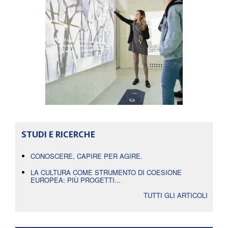
STUDI E RICERCHE
CONOSCERE, CAPIRE PER AGIRE.
LA CULTURA COME STRUMENTO DI COESIONE
EUROPEA: PIÙ PROGETTI...
TUTTI GLI ARTICOLI