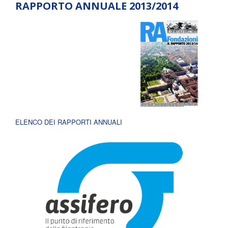
RAPPORTO ANNUALE 2013/2014
ELENCO DEI RAPPORTI ANNUALI