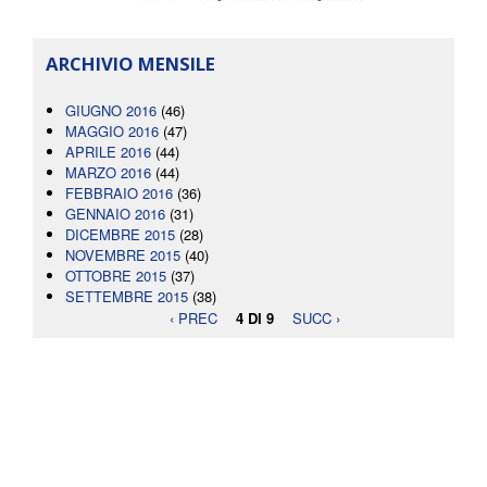
ARCHIVIO MENSILE
GIUGNO 2016
(46)
MAGGIO 2016
(47)
APRILE 2016
(44)
MARZO 2016
(44)
FEBBRAIO 2016
(36)
GENNAIO 2016
(31)
DICEMBRE 2015
(28)
NOVEMBRE 2015
(40)
OTTOBRE 2015
(37)
SETTEMBRE 2015
(38)
‹ PREC
4 DI 9
SUCC ›