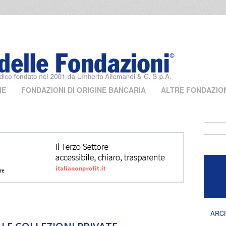
ME
FONDAZIONI DI ORIGINE BANCARIA
ALTRE FONDAZIO
Form 
ARC