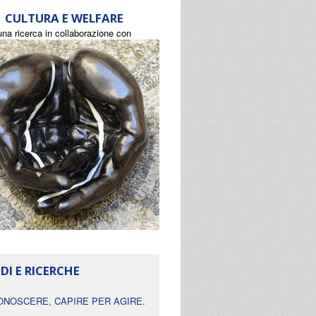
CULTURA E WELFARE
una ricerca in collaborazione con
DI E RICERCHE
ONOSCERE, CAPIRE PER AGIRE.