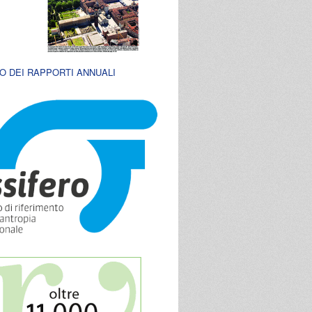
O DEI RAPPORTI ANNUALI