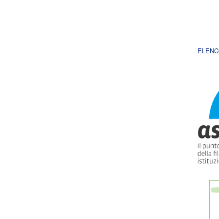
ELENC