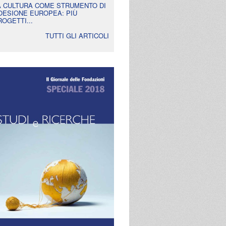
A CULTURA COME STRUMENTO DI
OESIONE EUROPEA: PIÙ
ROGETTI...
TUTTI GLI ARTICOLI