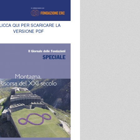
LICCA QUI PER SCARICARE LA
VERSIONE PDF