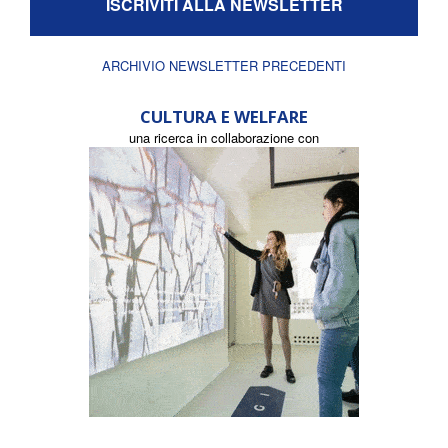
ISCRIVITI ALLA NEWSLETTER
ARCHIVIO NEWSLETTER PRECEDENTI
CULTURA E WELFARE
una ricerca in collaborazione con