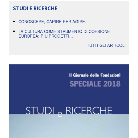
STUDI E RICERCHE
CONOSCERE, CAPIRE PER AGIRE.
LA CULTURA COME STRUMENTO DI COESIONE
EUROPEA: PIÙ PROGETTI...
TUTTI GLI ARTICOLI