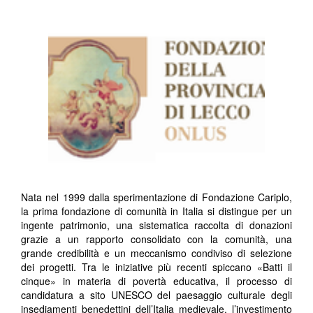
Nata nel 1999 dalla sperimentazione di Fondazione Cariplo,
la prima fondazione di comunità in Italia si distingue per un
ingente patrimonio, una sistematica raccolta di donazioni
grazie a un rapporto consolidato con la comunità, una
grande credibilità e un meccanismo condiviso di selezione
dei progetti. Tra le iniziative più recenti spiccano «Batti il
cinque» in materia di povertà educativa, il processo di
candidatura a sito UNESCO del paesaggio culturale degli
insediamenti benedettini dell’Italia medievale, l’investimento