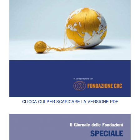
CLICCA QUI PER SCARICARE LA VERSIONE PDF