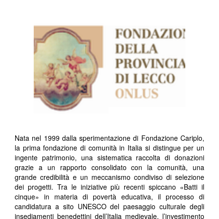
Nata nel 1999 dalla sperimentazione di Fondazione Cariplo,
la prima fondazione di comunità in Italia si distingue per un
ingente patrimonio, una sistematica raccolta di donazioni
grazie a un rapporto consolidato con la comunità, una
grande credibilità e un meccanismo condiviso di selezione
dei progetti. Tra le iniziative più recenti spiccano «Batti il
cinque» in materia di povertà educativa, il processo di
candidatura a sito UNESCO del paesaggio culturale degli
insediamenti benedettini dell’Italia medievale, l’investimento