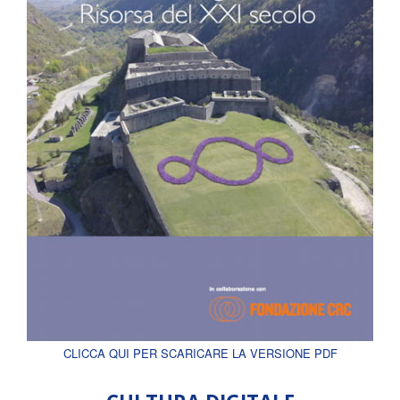
CLICCA QUI PER SCARICARE LA VERSIONE PDF