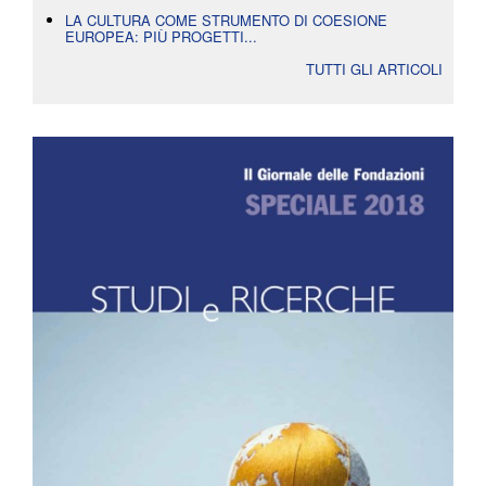
LA CULTURA COME STRUMENTO DI COESIONE
EUROPEA: PIÙ PROGETTI...
TUTTI GLI ARTICOLI