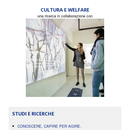
CULTURA E WELFARE
una ricerca in collaborazione con
STUDI E RICERCHE
CONOSCERE, CAPIRE PER AGIRE.