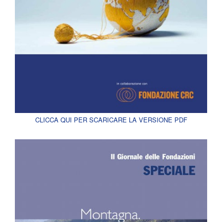
CLICCA QUI PER SCARICARE LA VERSIONE PDF