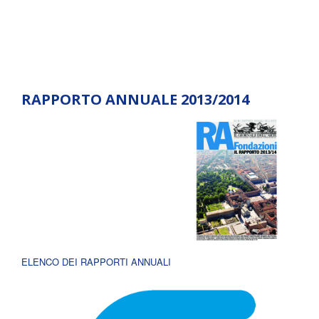
RAPPORTO ANNUALE 2013/2014
ELENCO DEI RAPPORTI ANNUALI